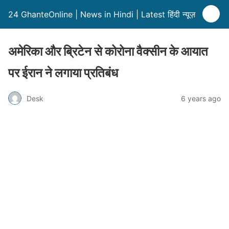
24 GhanteOnline | News in Hindi | Latest हिंदी न्यूज़
अमेरिका और ब्रिटेन से कोरोना वैक्सीन के आयात
पर ईरान ने लगाया प्रतिबंध
Desk
6 years ago