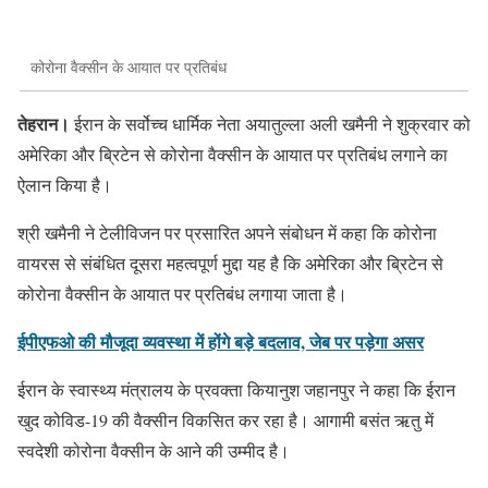
कोरोना वैक्सीन के आयात पर प्रतिबंध
तेहरान।
ईरान के सर्वोच्च धार्मिक नेता अयातुल्ला अली खमैनी ने शुक्रवार को
अमेरिका और ब्रिटेन से कोरोना वैक्सीन के आयात पर प्रतिबंध लगाने का
ऐलान किया है।
श्री खमैनी ने टेलीविजन पर प्रसारित अपने संबोधन में कहा कि कोरोना
वायरस से संबंधित दूसरा महत्वपूर्ण मुद्दा यह है कि अमेरिका और ब्रिटेन से
कोरोना वैक्सीन के आयात पर प्रतिबंध लगाया जाता है।
ईपीएफओ की मौजूदा व्यवस्था में होंगे बड़े बदलाव, जेब पर पड़ेगा असर
ईरान के स्वास्थ्य मंत्रालय के प्रवक्ता कियानुश जहानपुर ने कहा कि ईरान
खुद कोविड-19 की वैक्सीन विकसित कर रहा है। आगामी बसंत ऋतु में
स्वदेशी कोरोना वैक्सीन के आने की उम्मीद है।