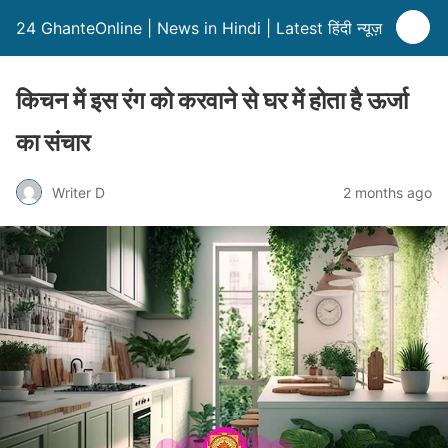
24 GhanteOnline | News in Hindi | Latest हिंदी न्यूज़
किचन में इस रंग को करवाने से घर में होता है ऊर्जा
का संचार
Writer D
2 months ago