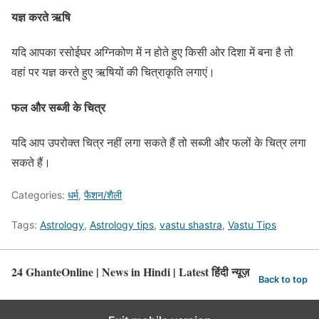
यज्ञ करते ऋषि
यदि आपका रसोईघर अग्निकोण में न होते हुए किसी ओर दिशा में बना है तो
वहां पर यज्ञ करते हुए ऋषियों की चित्राकृति लगाएं।
फल और सब्जी के चित्र
यदि आप उपरोक्त चित्र नहीं लगा सकते हैं तो सब्जी और फलों के चित्र लगा
सकते हैं।
Categories:
धर्म
,
फैशन/शैली
Tags:
Astrology
,
Astrology tips
,
vastu shastra
,
Vastu Tips
24 GhanteOnline | News in Hindi | Latest हिंदी न्यूज़
Back to top