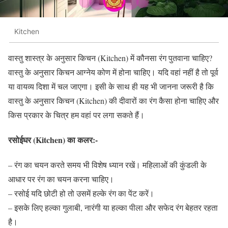
Kitchen
वास्तु शास्त्र के अनुसार किचन (Kitchen) में कौनसा रंग पुतवाना चाहिए?
वास्तु के अनुसार किचन आग्नेय कोण में होना चाहिए। यदि वहां नहीं है तो पूर्व
या वायव्य दिशा में चल जाएगा। इसी के साथ ही यह भी जानना जरूरी है कि
वास्तु के अनुसार किचन (Kitchen) की दीवारों का रंग कैसा होना चाहिए और
किस प्रकार के चित्र हम वहां पर लगा सकते हैं।
रसोईघर (Kitchen) का कलर:-
– रंग का चयन करते समय भी विशेष ध्यान रखें। महिलाओं की कुंडली के
आधार पर रंग का चयन करना चाहिए।
– रसोई यदि छोटी हो तो उसमें हल्के रंग का पेंट करें।
– इसके लिए हल्का गुलाबी, नारंगी या हल्का पीला और सफेद रंग बेहतर रहता
है।