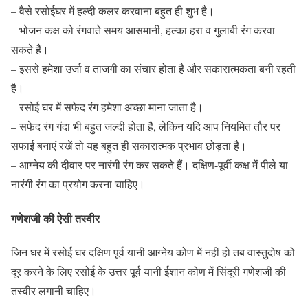
– वैसे रसोईघर में हल्दी कलर करवाना बहुत ही शुभ है।
– भोजन कक्ष को रंगवाते समय आसमानी, हल्का हरा व गुलाबी रंग करवा
सकते हैं।
– इससे हमेशा उर्जा व ताजगी का संचार होता है और सकारात्मकता बनी रहती
है।
– रसोई घर में सफेद रंग हमेशा अच्छा माना जाता है।
– सफेद रंग गंदा भी बहुत जल्दी होता है, लेकिन यदि आप नियमित तौर पर
सफाई बनाएं रखें तो यह बहुत ही सकारात्मक प्रभाव छोड़ता है।
– आग्नेय की दीवार पर नारंगी रंग कर सकते हैं। दक्षिण-पूर्वी कक्ष में पीले या
नारंगी रंग का प्रयोग करना चाहिए।
गणेशजी की ऐसी तस्वीर
जिन घर में रसोई घर दक्षिण पूर्व यानी आग्नेय कोण में नहीं हो तब वास्तुदोष को
दूर करने के लिए रसोई के उत्तर पूर्व यानी ईशान कोण में सिंदूरी गणेशजी की
तस्वीर लगानी चाहिए।