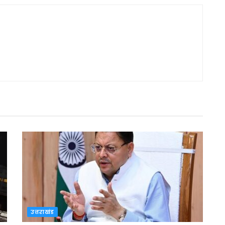
उत्तराखंड