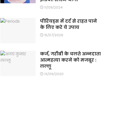
11/09/2024
पीरियड्स में दर्द से राहत पाने
के लिए करे ये उपाय
15/07/2026
कर्ज, गरीबी के चलते अन्नदाता
आत्महत्या करने को मजबूर :
लल्लू
13/09/2020