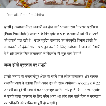
Ramlalla Pran Pratishtha
झांसी
। अयोध्या में 22 जनवरी को होने वाले भगवान राम के प्राण प्रतिष्ठा
(Pran Pratishtha) समारोह के दिन बुंदेलखंड के कलाकारों को भी ले जाने
की तैयारी चल रही है। उत्तर प्रदेश सरकार का संस्कृति विभाग झांसी के
कलाकारों को बुंदेली भजन प्रस्तुत करने के लिए अयोध्या ले जाने की तैयारी
में है और इसके लिए कलाकारों ने रिहर्सल भी शुरू कर दिया है।
जल्द होगी प्रस्ताव पर मंजूरी
झांसी जनपद के मऊरानीपुर क्षेत्र के रहने वाले लोक कलाकार और गायक
रामाधीन आर्य ने बताया कि वे अपने दल के साथ अयोध्या (Ayodhya) में 22
जनवरी को बुंदेली भाषा में भजन प्रस्तुत करेंगे। संस्कृति विभाग उत्तर प्रदेश
से उनके पास प्रस्ताव के लिए फोन आया था और आने वाले दिनों में प्रस्ताव
पर स्वीकृति की प्रक्रिया पूरी हो जाएगी।