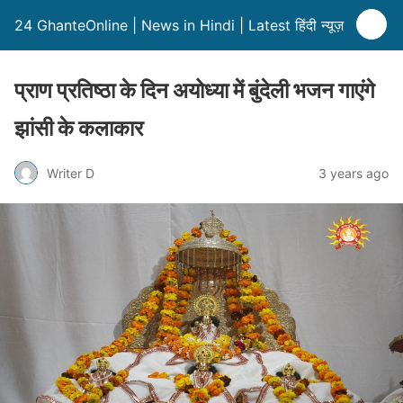
24 GhanteOnline | News in Hindi | Latest हिंदी न्यूज़
प्राण प्रतिष्ठा के दिन अयोध्या में बुंदेली भजन गाएंगे
झांसी के कलाकार
Writer D
3 years ago