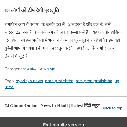
15 लोगों की टीम देगी प्रस्तुति
रामाधीन आर्य ने बताया कि उनके दल में 15 सदस्य हैं और दल के सभी
सदस्य 22 जनवरी के कार्यक्रम को लेकर उल्लास में हैं। यह एक ऐतिहासिक
दिन होगा जब हम अयोध्या में भगवान के भजन प्रस्तुत कर रहे होंगे। हम वहां
बुंदेली भाषा में भगवान के भजन प्रस्तुत करेंगे। हमारे दल के सभी सदस्य
तैयारी में जुटे हैं।
Categories:
अयोध्या
,
उत्तर प्रदेश
Tags:
ayodhya news
,
pran pratishtha
,
ram pran pratishtha
,
up
news
24 GhanteOnline | News in Hindi | Latest हिंदी न्यूज़
Back to top
Exit mobile version