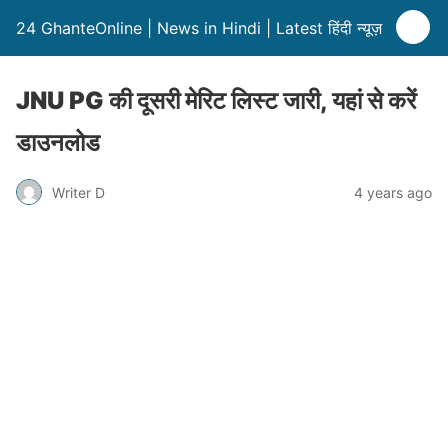
24 GhanteOnline | News in Hindi | Latest हिंदी न्यूज़
JNU PG की दूसरी मेरिट लिस्‍ट जारी, यहां से करें
डाउनलोड
Writer D
4 years ago