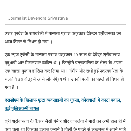
Journalist Devendra Srivastava
उत्तर प्रदेश के रायबरेली में मान्यता प्राप्त पत्रकार देवेन्द्र श्रीवास्तव का
आज कैंसर से निधन हो गया ।
एक न्यूज एजेंसी के मान्यता प्राप्त पत्रकार 45 साल के देवेंद्र श्रीवास्तव
मृदुभाषी और मिलनसार व्यक्ति थे । जिन्होंने पत्रकारिता के क्षेत्र के अपना
एक खासा मुकाम हासिल कर लिया था। गंभीर और सधी हुई पत्रकारिता के
चलते वे इस क्षेत्र में खासे लोकप्रिय थे। उनकी पत्नी का पहले ही निधन हो
गया है ।
एसडीएम के खिलाफ फूटा व्यवसाइयों का गुस्सा, कोतवाली में काटा बवाल,
कई पुलिसकर्मी घायल
श्री श्रीवास्तव के कैंसर जैसी गंभीर और जानलेवा बीमारी का अभी हाल ही में
पता चला था जिसका इलाज कराने वे होली के पहले से लखनऊ में अपने भांजे