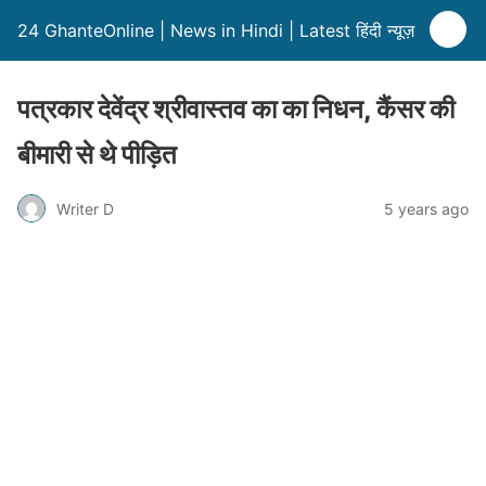
24 GhanteOnline | News in Hindi | Latest हिंदी न्यूज़
पत्रकार देवेंद्र श्रीवास्तव का का निधन, कैंसर की
बीमारी से थे पीड़ित
Writer D
5 years ago