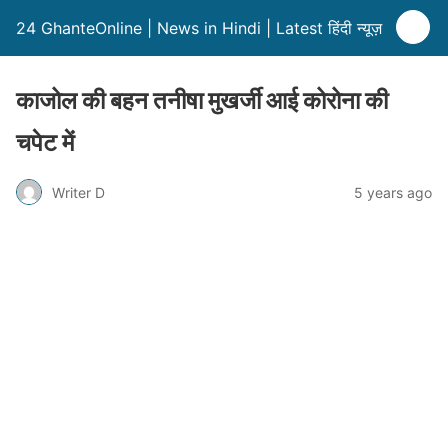
24 GhanteOnline | News in Hindi | Latest हिंदी न्यूज़
काजोल की बहन तनीषा मुखर्जी आई कोरोना की
चपेट में
Writer D
5 years ago