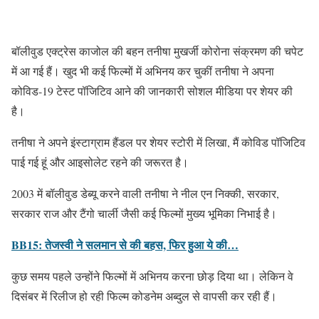
बॉलीवुड एक्ट्रेस काजोल की बहन तनीषा मुखर्जी कोरोना संक्रमण की चपेट
में आ गई हैं। खुद भी कई फिल्मों में अभिनय कर चुकीं तनीषा ने अपना
कोविड-19 टेस्ट पॉजिटिव आने की जानकारी सोशल मीडिया पर शेयर की
है।
तनीषा ने अपने इंस्टाग्राम हैंडल पर शेयर स्टोरी में लिखा, मैं कोविड पॉजिटिव
पाई गई हूं और आइसोलेट रहने की जरूरत है।
2003 में बॉलीवुड डेब्यू करने वाली तनीषा ने नील एन निक्की, सरकार,
सरकार राज और टैंगो चार्ली जैसी कई फिल्मों मुख्य भूमिका निभाई है।
BB15: तेजस्वी ने सलमान से की बहस, फिर हुआ ये की…
कुछ समय पहले उन्होंने फिल्मों में अभिनय करना छोड़ दिया था। लेकिन वे
दिसंबर में रिलीज हो रही फिल्म कोडनेम अब्दुल से वापसी कर रही हैं।