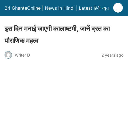
24 GhanteOnline | News in Hindi | Latest हिंदी न्यूज़
इस दिन मनाई जाएगी कालाष्टमी, जानें व्रत का
पौराणिक महत्व
Writer D
2 years ago