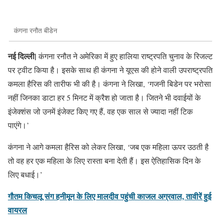
कंगना रनौत बीडेन
नई दिल्ली|
कंगना रनौत ने अमेरिका में हुए हालिया राष्ट्रपति चुनाव के रिजल्ट
पर ट्वीट किया है। इसके साथ ही कंगना ने यूएस की होने वाली उपराष्ट्रपति
कमला हैरिस की तारीफ भी की है। कंगना ने लिखा, ‘गजनी बिडेन पर भरोसा
नहीं जिनका डाटा हर 5 मिनट में क्रैश हो जाता है। जितने भी दवाईयों के
इंजेक्शंस जो उनमें इंजेक्ट किए गए हैं, वह एक साल से ज्यादा नहीं ट‍िक
पाएंगे।’
कंगना ने आगे कमला हैरिस को लेकर लिखा, ‘जब एक महिला ऊपर उठती है
तो वह हर एक महिला के लिए रास्ता बना देती हैं। इस ऐतिहासिक दिन के
लिए बधाई।’
गौतम किचलू संग हनीमून के लिए मालदीव पहुंची काजल अग्रवाल, तावीरें हुई
वायरल