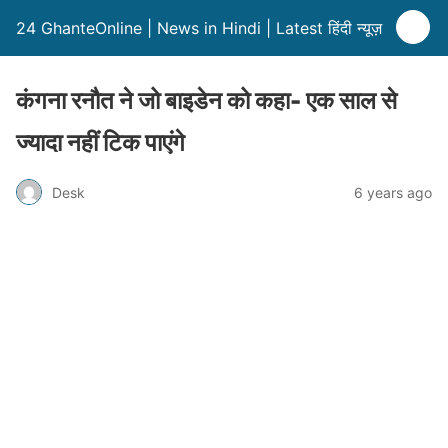
24 GhanteOnline | News in Hindi | Latest हिंदी न्यूज़
कंगना रनौत ने जो बाइडेन को कहा- एक साल से
ज्यादा नहीं ट‍िक पाएंगे
Desk
6 years ago