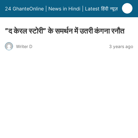
24 GhanteOnline | News in Hindi | Latest हिंदी न्यूज़
”द केरल स्टोरी” के समर्थन में उतरी कंगना रनौत
Writer D
3 years ago