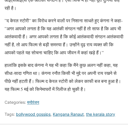
रही है।
”द केरल स्टोरी” का विरोध करने वालों पर निशाना साधते हुए कंगना ने कहा-
”अगर आपको लगता है कि यह आतंकी संगठन नहीं है तो साफ है कि आप भी
आतंकवादी हैं। अगर आपको लगता है कि कोई आतंकवादी संगठन आतंकवादी
नहीं है, तो आप फिल्म से बड़ी समस्या हैं। उन्होंने दृढ़ राय व्यक्त की कि
आपको पहले यह सोचना चाहिए कि आप जीवन में कहां खड़े हैं।”
हालांकि इसके बाद कंगना ने यह भी कहा कि मैंने कुछ अलग नहीं कहा, यह
सीधा-सादा गणित था। कंगना रनौत किसी भी मुद्दे पर अपनी राय रखने से
पीछे नहीं हटती हैं। फिल्म द केरल स्टोरी को लेकर काफी बज बना हुआ है।
यह फिल्म 5 मई को सिनेमाघरों में रिलीज हो चुकी है।
Categories:
मनोरंजन
Tags:
bollywood gossips
,
Kangana Ranaut
,
the kerala story