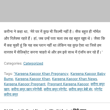
करीना ने कहा था, ‘मेरे घर में कुछ भी फिल्मी नहीं है। सैफ बहुत ही नॉर्मल
और रिलैक्स रहते हैं। हां, जब उन्हें पता चला तब वह बहुत खुश थे। जैसा कि
मैं कह चुकी हूं कि यह सब प्लान नहीं था लेकिन यह कुछ ऐसा था जिसे हम
वास्तव में सेलिब्रेट करना चाहते थे और हम इसे साथ में एंजॉय कर रहे हैं।’
Categories:
Categorized
Tags:
"Kareena Kapoor Khan Pregnancy
,
Kareena Kapoor Baby
Bump
,
Kareena Kapoor Khan
,
Kareena Kapoor Khan News
,
Kareena Kapoor Pregnant
,
Pregnant Kareena Kapoor
,
करीना कपूर
खान
,
करीना कपूर खान प्रेग्नेंसी
,
करीना कपूर प्रेग्नेंट
,
करीना कपूर बेबी बंप
,
प्रेग्नेंट
करीना कपूर