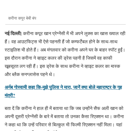
करीना कपूर बेबी बंप
नई दिल्ली|
करीना कपूर खान प्रेग्नेंसी में भी अपने लुक्स का खास ख्याल रही
हैं। वह आउटफिट्स भी ऐसे पहनती हैं जो कम्फर्टेबल होने के साथ-साथ
स्टाइलिश भी होते हैं। अब मंगलवार को करीना अपने घर के बाहर स्पॉट हुईं।
इस दौरान करीना ने व्हाइट कलर की ड्रेस पहनी है जिसमें वह काफी
खूबसूरत लग रही हैं। इस ड्रेस के साथ करीना ने व्हाइट कलर का मास्क
और ब्लैक सनग्लासेस पहने थे।
अर्नब गोस्वामी कहा कि-मुझे पुलिस ने मारा, जानें क्या बोले महाराष्ट्र के गृह
मंत्री?
बता दें कि करीना ने हाल ही में बताया था कि जब उन्होंने सैफ अली खान को
अपनी दूसरी प्रेग्नेंसी के बारे में बताया तो उनका कैसा रिएक्शन था। करीना
ने कहा था कि उन्हें परिवार से बिल्कुल भी फिल्मी रिएक्शन नहीं मिला। यहां