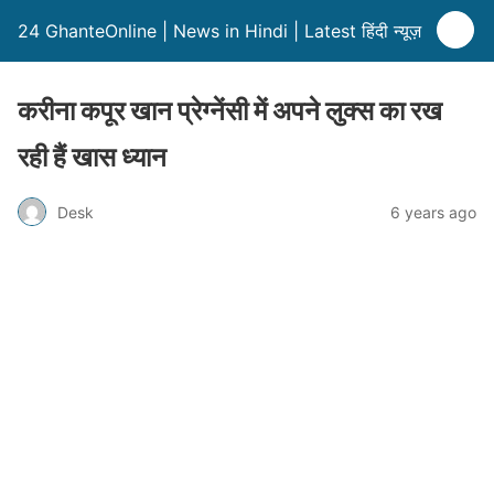
24 GhanteOnline | News in Hindi | Latest हिंदी न्यूज़
करीना कपूर खान प्रेग्नेंसी में अपने लुक्स का रख
रही हैं खास ध्यान
Desk
6 years ago