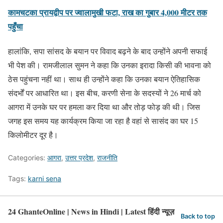
कामचटका प्रायद्वीप पर ज्वालामुखी फटा, राख का गुबार 4,000 मीटर तक
पहुँचा
हालांकि, सपा सांसद के बयान पर विवाद बढ़ने के बाद उन्होंने अपनी सफाई
भी पेश की। रामजीलाल सुमन ने कहा कि उनका इरादा किसी की भावना को
ठेस पहुंचना नहीं था। साथ ही उन्होंने कहा कि उनका बयान ऐतिहासिक
संदर्भों पर आधारित था। इस बीच, करणी सेना के सदस्यों ने 26 मार्च को
आगरा में उनके घर पर हमला कर दिया था और तोड़ फोड़ की थी। जिस
जगह इस समय यह कार्यक्रम किया जा रहा है वहां से सासंद का घर 15
किलोमीटर दूर है।
Categories:
आगरा
,
उत्तर प्रदेश
,
राजनीति
Tags:
karni sena
24 GhanteOnline | News in Hindi | Latest हिंदी न्यूज़
Back to top