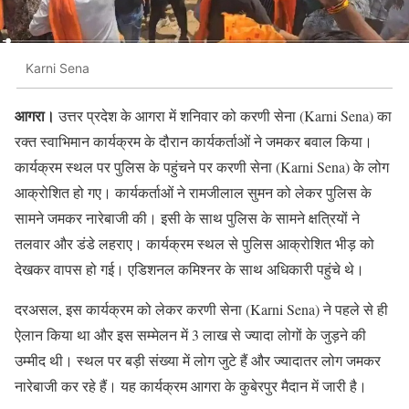
Karni Sena
आगरा।
उत्तर प्रदेश के आगरा में शनिवार को करणी सेना (Karni Sena) का
रक्त स्वाभिमान कार्यक्रम के दौरान कार्यकर्ताओं ने जमकर बवाल किया।
कार्यक्रम स्थल पर पुलिस के पहुंचने पर करणी सेना (Karni Sena) के लोग
आक्रोशित हो गए। कार्यकर्ताओं ने रामजीलाल सुमन को लेकर पुलिस के
सामने जमकर नारेबाजी की। इसी के साथ पुलिस के सामने क्षत्रियों ने
तलवार और डंडे लहराए। कार्यक्रम स्थल से पुलिस आक्रोशित भीड़ को
देखकर वापस हो गई। एडिशनल कमिश्नर के साथ अधिकारी पहुंचे थे।
दरअसल, इस कार्यक्रम को लेकर करणी सेना (Karni Sena) ने पहले से ही
ऐलान किया था और इस सम्मेलन में 3 लाख से ज्यादा लोगों के जुड़ने की
उम्मीद थी। स्थल पर बड़ी संख्या में लोग जुटे हैं और ज्यादातर लोग जमकर
नारेबाजी कर रहे हैं। यह कार्यक्रम आगरा के कुबेरपुर मैदान में जारी है।