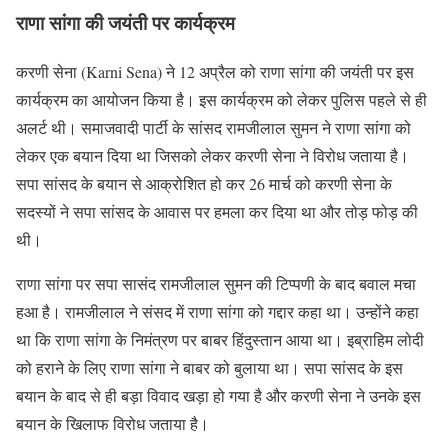
राणा सांगा की जयंती पर कार्यक्रम
करणी सेना (Karni Sena) ने 12 अप्रैल को राणा सांगा की जयंती पर इस
कार्यक्रम का आयोजन किया है। इस कार्यक्रम को लेकर पुलिस पहले से ही
अलर्ट थी। समाजवादी पार्टी के सांसद रामजीलाल सुमन ने राणा सांगा को
लेकर एक बयान दिया था जिसको लेकर करणी सेना ने विरोध जताया है।
सपा सांसद के बयान से आक्रोशित हो कर 26 मार्च को करणी सेना के
सदस्यों ने सपा सांसद के आवास पर हमला कर दिया था और तोड़ फोड़ की
थी।
राणा सांगा पर सपा सासंद रामजीलाल सुमन की टिप्पणी के बाद बवाल मचा
हआ है। रामजीलाल ने संसद में राणा सांगा को गद्दार कहा था। उन्होंने कहा
था कि राणा सांगा के निमंत्रण पर बाबर हिंदुस्तान आया था। इब्राहिम लोदी
को हराने के लिए राणा सांगा ने बाबर को बुलाया था। सपा सांसद के इस
बयान के बाद से ही बड़ा विवाद खड़ा हो गया है और करणी सेना ने उनके इस
बयान के खिलाफ विरोध जताया है।