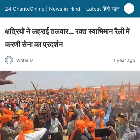
24 GhanteOnline | News in Hindi | Latest हिंदी न्यूज़
क्षत्रियों ने लहराई तलवार… रक्त स्वाभिमान रैली में
करणी सेना का प्रदर्शन
Writer D
1 year ago