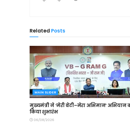
Related
Posts
MAIN SLIDER
मुख्यमंत्री ने ‘मेरी बेटी–मेरा अभिमान’ अभियान 
किया शुभारंभ
06/08/2026