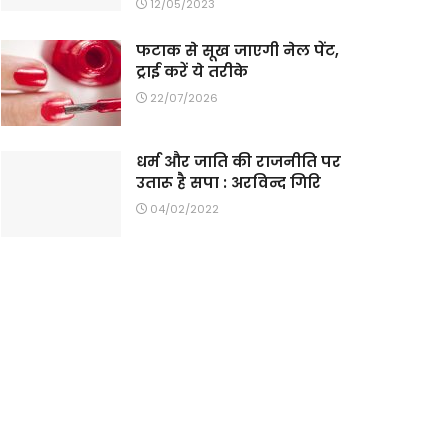
12/05/2023
फटाक से सूख जाएगी नेल पेंट,
ट्राई करें ये तरीके
22/07/2026
धर्म और जाति की राजनीति पर
उतारू है सपा : अरविन्द गिरि
04/02/2022