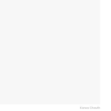
Karwa Chauth