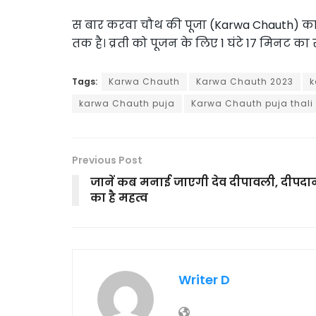
स बार करवा चौथ की पूजा (Karwa Chauth) का शु
तक है। व्रती को पूजन के लिए 1 घंटे 17 मिनट क
Tags:
Karwa Chauth
Karwa Chauth 2023
k
karwa Chauth puja
Karwa Chauth puja thali
Previous Post
जानें कब मनाई जाएगी देव दीपावली, दीपदा
का है महत्व
Writer D