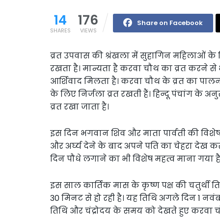
14
176
Share on Facebook
SHARES
VIEWS
व्रत उपवास की श्रंखला में सुहागिन महिलाओं क
रखता है। मान्यता है करवा चौथ का व्रत करने स
आर्शिवाद मिलता है। करवा चौथ के व्रत का पालन
के लिए निर्जला व्रत रखती हैं। हिन्दू पंचांग के
व्रत रखा जाता है।
इस दिन भगवान शिव और माता पार्वती की विशेष पू
और अर्घ्य देने के बाद अपने पति का चेहरा देख क
दिन पौधे लगाने का भी विशेष महत्व माना गया है
इस साल कार्तिक मास के कृष्ण पक्ष की चतुर्थी
30 मिनट से हो रही है। यह तिथि अगले दिन 1 नव
तिथि और चंद्रोदय के समय को देखते हुए करवा च