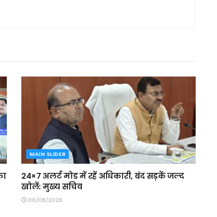
MAIN SLIDER
का
24×7 अलर्ट मोड में रहें अधिकारी, बंद सड़कें जल्द
खोलें: मुख्य सचिव
06/08/2026