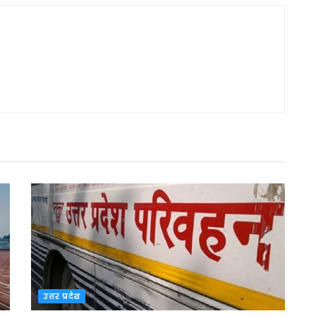
उत्तर प्रदेश