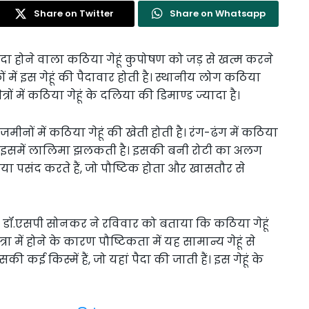
Share on Twitter
Share on Whatsapp
 पैदा होने वाला कठिया गेहूं कुपोषण को जड़ से खत्म करने
में इस गेहूं की पैदावार होती है। स्थानीय लोग कठिया
ेत्रों में कठिया गेहूं के दलिया की डिमाण्ड ज्यादा है।
नों में कठिया गेहूं की खेती होती है। रंग-ढंग में कठिया
 बाद इसमें लालिमा झलकती है। इसकी बनी रोटी का अलग
िया पसंद करते हैं, जो पौष्टिक होता और खासतौर से
ानिक डॉ.एसपी सोनकर ने रविवार को बताया कि कठिया गेहूं
 में होने के कारण पौष्टिकता में यह सामान्य गेहूं से
ी कई किस्में हैं, जो यहां पैदा की जाती हैं। इस गेहूं के