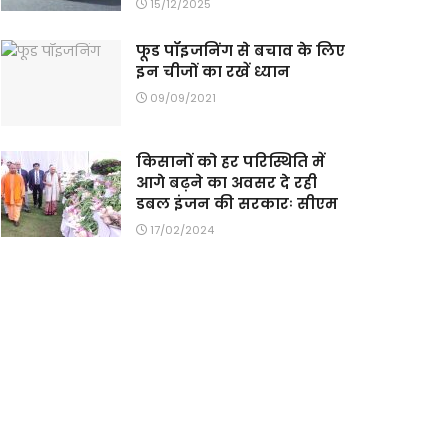
15/12/2025
फूड पॉइजनिंग से बचाव के लिए
इन चीजों का रखें ध्यान
09/09/2021
किसानों को हर परिस्थिति में
आगे बढ़ने का अवसर दे रही
डबल इंजन की सरकारः सीएम
17/02/2024