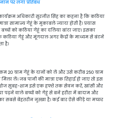
नान पर लगा प्रतिबंध
 कार्यक्रम अधिकारी सुरजीत सिंह का कहना है कि कठिया
मात्रा सामान्य गेहूं के मुकाबले ज्यादा होती है। प्रयास
से बच्चों को कठिया गेहूं का दलिया बांटा जाए। इसका
 कठिया गेहूं और मूंगदाल अगर केंद्रों के माध्यम से बंटने
ा है।
20 ग्राम गेहूं के दानों को लें और उसे करीब 250 ग्राम
 मिला लें। जब पानी की मात्रा एक तिहाई हो जाए तो इस
रोज सुबह-शाम इसे एक हफ्ते तक सेवन करें, खांसी और
ने वाले बच्चों को गेहूं से बने हरीरा में बादाम और
ा सबसे बेहतरीन नुस्खा है। कई बार ऐसे कीड़े या मच्छर