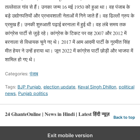
तल्लेवाल गांव से हैं। उनका जन्म 16 मई 1950 को हुआ था। वह पंजाब के
बड़े उद्योगपतियों और प्रभावशाली नेताओं में गिने जाते हैं। वह ढिल्लों ग्रुप के
प्रमुख हैं। उनकी शुरुआती पढ़ाई बरनाला में हुई थी। वह लंबे समय तक
कांग्रेस पार्टी से जुड़े रहे। कांग्रेस के टिकट पर वह 2007 और 2012 में
बरनाला से विधायक चुने गए थे। 2017 में आम आदमी पार्टी के गुरमीत सिंह
मीत हेयर ने उन्हें हराया था। जून 2022 में कांग्रेस पार्टी छोड़ी और भाजपा में
शामिल हो गए थे।
Categories:
पंजाब
Tags:
BJP Punjab
,
election update
,
Keval Singh Dhillon
,
political
news
,
Punjab politics
24 GhanteOnline | News in Hindi | Latest हिंदी न्यूज़
Back to top
Exit mobile version