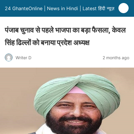
24 GhanteOnline | News in Hindi | Latest हिंदी न्यूज़
पंजाब चुनाव से पहले भाजपा का बड़ा फैसला, केवल
सिंह ढिल्लों को बनाया प्रदेश अध्यक्ष
Writer D
2 months ago