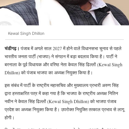
Kewal Singh Dhillon
चंडीगढ़।
पंजाब में अगले साल 2027 में होने वाले विधानसभा चुनाव से पहले
भारतीय जनता पार्टी (भाजपा) ने संगठन में बड़ा बदलाव किया है। पार्टी ने
बरनाला के पूर्व विधायक और वरिष्ठ नेता केवल सिंह ढिल्लों (Kewal Singh
Dhillon) को पंजाब भाजपा का अध्यक्ष नियुक्त किया है।
इस संबंध में पार्टी के राष्ट्रीय महासचिव और मुख्यालय प्रभारी अरुण सिंह
द्वारा हस्ताक्षरित पत्र में कहा गया है कि भाजपा के राष्ट्रीय अध्यक्ष नितिन
नवीन ने केवल सिंह ढिल्लों (Kewal Singh Dhillon) को भाजपा पंजाब
प्रदेश का अध्यक्ष नियुक्त किया है। उपरोक्त नियुक्ति तत्काल प्रभाव से लागू
होगी।