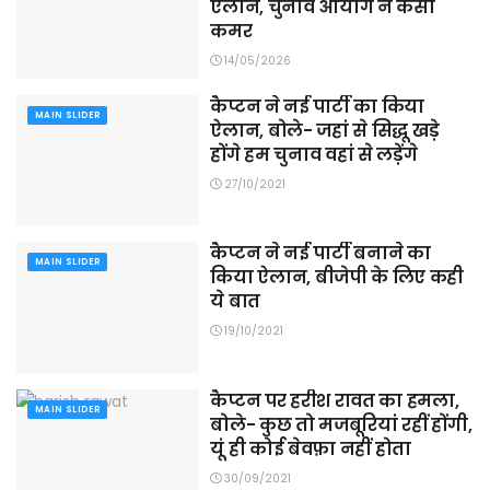
ऐलान, चुनाव आयोग ने कसी
कमर
14/05/2026
कैप्टन ने नई पार्टी का किया
MAIN SLIDER
ऐलान, बोले- जहां से सिद्धू खड़े
होंगे हम चुनाव वहां से लड़ेंगे
27/10/2021
कैप्टन ने नई पार्टी बनाने का
MAIN SLIDER
किया ऐलान, बीजेपी के लिए कही
ये बात
19/10/2021
कैप्टन पर हरीश रावत का हमला,
MAIN SLIDER
बोले- कुछ तो मजबूरियां रहीं होंगी,
यूं ही कोई बेवफ़ा नहीं होता
30/09/2021