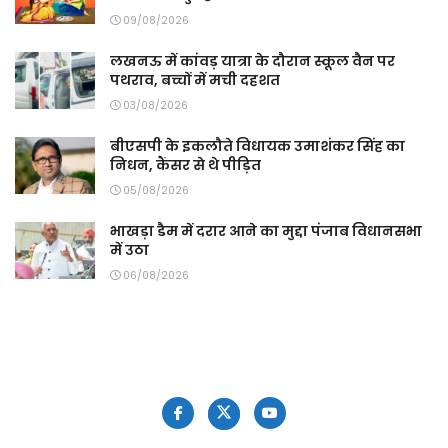
09/08/2026
लखनऊ में कांवड़ यात्रा के दौरान स्कूल वैन पर
पथराव, बच्चों में मची दहशत
03/08/2026
बीएसपी के इकलौते विधायक उमाशंकर सिंह का
निधन, कैंसर से थे पीड़ित
05/08/2026
भाखड़ा डैम में दरार आने का मुद्दा पंजाब विधानसभा
में उठा
06/08/2026