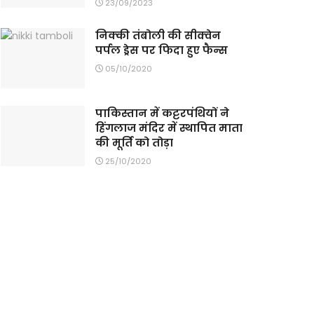
23/09/2023
निक्की तंबोली की सीक्वेन
पर्पल ड्रेस पर फिदा हुए फैन्स
05/10/2020
पाकिस्तान में कट्टरपंथियों ने
हिंगलाज मंदिर में स्थापित माता
की मूर्ति को तोड़ा
25/10/2020