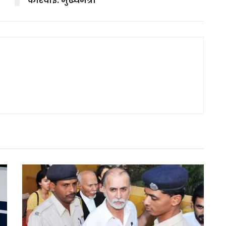
कार्रवाई: मुख्यमंत्री