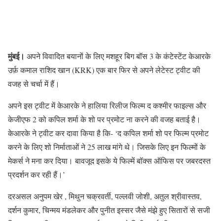
मुंबई।
अपने विवादित बयानों के लिए मशहूर बिग बॉस 3 के कंटेस्टेंट केआरके
उर्फ़ कमाल राशिद खान (KRK) एक बार फिर से अपने लेटेस्ट ट्वीट की
वजह से चर्चा में हैं।
अपने इस ट्वीट में केआरके ने हालिया रिलीज फिल्म द कश्मीर फाइल्स और
केजीएफ 2 को कपिल शर्मा के शो पर प्रमोट ना करने की वजह बताई है।
केआरके ने ट्वीट कर दावा किया है कि- ‘द कपिल शर्मा शो पर फिल्म प्रमोट
करने के लिए शो निर्माताओं ने 25 लाख मांगे थे। जिसके लिए इन फिल्मों के
मेकर्स ने मना कर दिया। बावजूद इसके ये फिल्में बॉक्स ऑफिस पर जबरदस्त
प्रदर्शन कर रही हैं।’
दरअसल अनुपम खेर , मिथुन चक्रवर्ती, पल्लवी जोशी, अतुल श्रीवास्तव,
दर्शन कुमार, चिन्मय मंडलेकर और पुनीत इस्सर जैसे मंझे हुए सितारों से सजी