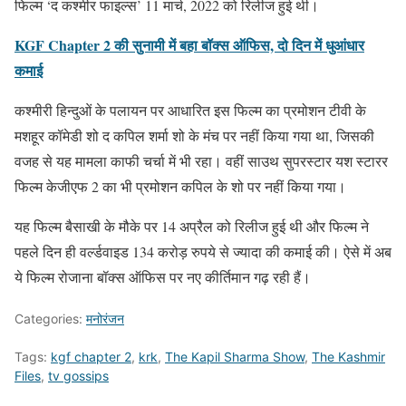
फिल्म ‘द कश्मीर फाइल्स’ 11 मार्च, 2022 को रिलीज हुई थी।
KGF Chapter 2 की सुनामी में बहा बॉक्स ऑफिस, दो दिन में धुआंधार
कमाई
कश्मीरी हिन्दुओं के पलायन पर आधारित इस फिल्म का प्रमोशन टीवी के
मशहूर कॉमेडी शो द कपिल शर्मा शो के मंच पर नहीं किया गया था, जिसकी
वजह से यह मामला काफी चर्चा में भी रहा। वहीं साउथ सुपरस्टार यश स्टारर
फिल्म केजीएफ 2 का भी प्रमोशन कपिल के शो पर नहीं किया गया।
यह फिल्म बैसाखी के मौके पर 14 अप्रैल को रिलीज हुई थी और फिल्म ने
पहले दिन ही वर्ल्डवाइड 134 करोड़ रुपये से ज्यादा की कमाई की। ऐसे में अब
ये फिल्म रोजाना बॉक्स ऑफिस पर नए कीर्तिमान गढ़ रही हैं।
Categories:
मनोरंजन
Tags:
kgf chapter 2
,
krk
,
The Kapil Sharma Show
,
The Kashmir
Files
,
tv gossips