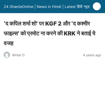
24 GhanteOnline | News in Hindi | Latest हिंदी न्यूज़
‘द कपिल शर्मा शो’ पर KGF 2 और ‘द कश्मीर
फाइल्स’ को प्रमोट ना करने की KRK ने बताई ये
वजह
Writer D
4 years ago