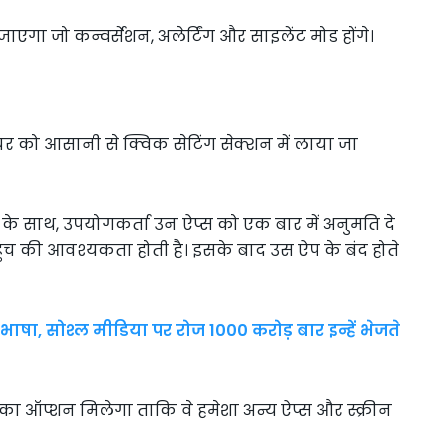
गा जो कन्वर्सेशन, अलेर्टिंग और साइलेंट मोड होंगे।
्लेयर को आसानी से क्विक सेटिंग सेक्शन में लाया जा
के साथ, उपयोगकर्ता उन ऐप्स को एक बार में अनुमति दे
ुंच की आवश्यकता होती है। इसके बाद उस ऐप के बंद होते
षा, सोश्ल मीडिया पर रोज 1000 करोड़ बार इन्हें भेजते
 का ऑप्शन मिलेगा ताकि वे हमेशा अन्य ऐप्स और स्क्रीन