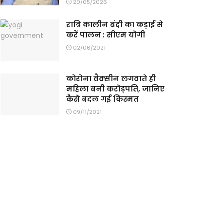
20/05/2026
रात्रि कालीन बंदी का कड़ाई से
करें पालन : सीएम योगी
02/06/2021
कोरोना वैक्सीन लगवाते ही
महिला बनी करोड़पति, जानिए
कैसे बदल गई किस्मत
09/11/2021