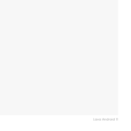
Lava Android 11