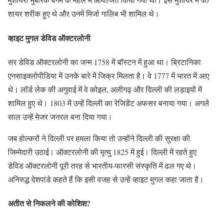
शायर शरीक हुए थे और उनमें मिर्जा गालिब भी शामिल थे।
व्हाइट मुगल डेविड ऑक्टरलोनी
सर डेविड ऑक्टरलोनी का जन्म 1758 में बॉस्टन में हुआ था। ब्रिटानिका
एनसाइक्लोपीडिया में उनके बारे में जिक्र मिलता है। वे 1777 में भारत में आए
थे। लॉर्ड लेक की अगुवाई में वे कोइल, अलीगढ़ और दिल्ली की लड़ाइयों में
शामिल हुए थे। 1803 में उन्हें दिल्ली का रेजिडेंट अफसर बनाया गया। अगले
साल उन्हें मेजर जनरल बना दिया गया।
जब होल्करों ने दिल्ली पर हमला किया तो उन्होंने दिल्ली की सुरक्षा की
जिम्मेदारी उठाई। ऑक्टरलोनी की मृत्यु 1825 में हुई। दिल्ली में रहते हुए
डेविड ऑक्टरलोनी पूरी तरह से भारतीय-फारसी संस्कृति में ढल गए थे।
अनिरुद्ध देशपांडे कहते हैं कि इसी वजह से उन्हें व्हाइट मुगल कहा जाता है।
अतीत से निकलने की कोशिश?