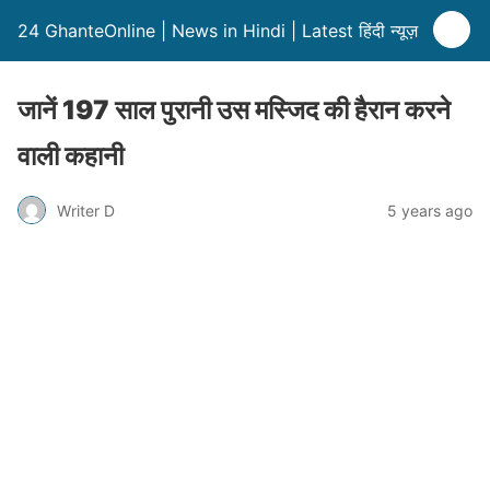
24 GhanteOnline | News in Hindi | Latest हिंदी न्यूज़
जानें 197 साल पुरानी उस मस्जिद की हैरान करने
वाली कहानी
Writer D
5 years ago