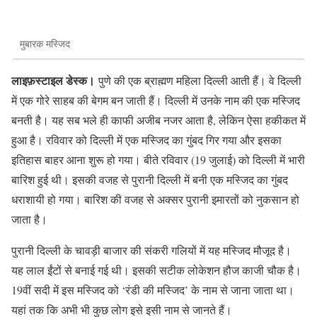
मुबारक मस्जिद
लाइफ़स्टाइल डेस्क।
पुणे की एक ब्राह्मण महिला दिल्ली आती हैं। वे दिल्ली
में एक गोरे साहब की बेगम बन जाती हैं। दिल्ली में उनके नाम की एक मस्जिद
बनती है। यह सब भले ही काफी अजीब नजर आता है, लेकिन ऐसा हकीकत में
हुआ है। रविवार को दिल्ली में एक मस्जिद का गुंबद गिर गया और इसका
इतिहास बाहर आना शुरू हो गया। बीते रविवार (19 जुलाई) को दिल्ली में भारी
बारिश हुई थी। इसकी वजह से पुरानी दिल्ली में बनी एक मस्जिद का गुंबद
धराशायी हो गया। बारिश की वजह से अक्सर पुरानी इमारतों को नुकसान हो
जाता है।
पुरानी दिल्ली के चावड़ी बाजार की संकरी गलियों में यह मस्जिद मौजूद है।
यह लाल ईंटों से बनाई गई थी। इसकी सटीक लोकेशन हौज काजी चौक है।
19वीं सदी में इस मस्जिद को ‘रंडी की मस्जिद’ के नाम से जाना जाता था।
यहां तक कि अभी भी कुछ लोग इसे इसी नाम से जानते हैं।