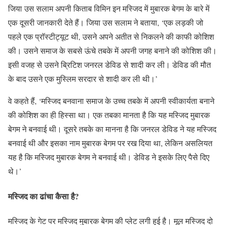
जिया उस सलाम अपनी किताब विमिन इन मस्जिद में मुबारक बेगम के बारे में
एक दूसरी जानकारी देते हैं। जिया उस सलाम ने बताया, ‘एक लड़की जो
पहले एक प्रॉस्टीट्यूट थी, उसने अपने अतीत से निकलने की काफी कोशिश
की। उसने समाज के सबसे ऊंचे तबके में अपनी जगह बनाने की कोशिश की।
इसी वजह से उसने ब्रिटिश जनरल डेविड से शादी कर ली। डेविड की मौत
के बाद उसने एक मुस्लिम सरदार से शादी कर ली थी।’
वे कहते हैं, ‘मस्जिद बनवाना समाज के उच्च तबके में अपनी स्वीकार्यता बनाने
की कोशिश का ही हिस्सा था। एक तबका मानता है कि यह मस्जिद मुबारक
बेगम ने बनवाई थी। दूसरे तबके का मानना है कि जनरल डेविड ने यह मस्जिद
बनवाई थी और इसका नाम मुबारक बेगम पर रख दिया था, लेकिन असलियत
यह है कि मस्जिद मुबारक बेगम ने बनवाई थी। डेविड ने इसके लिए पैसे दिए
थे।’
मस्जिद का ढांचा कैसा है?
मस्जिद के गेट पर मस्जिद मुबारक बेगम की प्लेट लगी हुई है। मूल मस्जिद दो