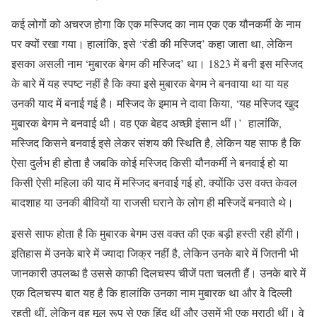
कई लोगों को अचरज होगा कि एक मस्जिद का नाम एक एक यौनकर्मी के नाम
पर क्यों रखा गया। हालांकि, इसे ‘रंडी की मस्जिद’ कहा जाता था, लेकिन
इसका असली नाम ‘मुबारक बेगम की मस्जिद’ था। 1823 में बनी इस मस्जिद
के बारे में यह स्पष्ट नहीं है कि क्या इसे मुबारक बेगम ने बनवाया था या यह
उनकी याद में बनाई गई है। मस्जिद के इमाम ने दावा किया, ‘यह मस्जिद खुद
मुबारक बेगम ने बनवाई थी। वह एक बेहद अच्छी इंसान थीं।’ हालांकि,
मस्जिद किसने बनवाई इसे लेकर संशय की स्थिति है, लेकिन यह साफ है कि
ऐसा दुर्लभ ही होता है जबकि कोई मस्जिद किसी यौनकर्मी ने बनवाई हो या
किसी ऐसी महिला की याद में मस्जिद बनवाई गई हो, क्योंकि उस वक्त केवल
बादशाह या उनकी बीवियों या राजसी घराने के लोग ही मस्जिदें बनवाते थे।
इससे साफ होता है कि मुबारक बेगम उस वक्त की एक बड़ी हस्ती रही होंगी।
इतिहास में उनके बारे में ज्यादा जिक्र नहीं है, लेकिन उनके बारे में जितनी भी
जानकारी उपलब्ध है उससे काफी दिलचस्प चीजें पता चलती हैं। उनके बारे में
एक दिलचस्प बात यह है कि हालांकि उनका नाम मुबारक था और वे दिल्ली
रहती थीं, लेकिन वह मूल रूप से एक हिंदू थीं और उसमें भी एक मराठी थीं। वे