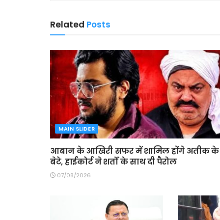
Related
Posts
MAIN SLIDER
आबान के आखिरी सफर में शामिल होंगे अतीक के
बेटे, हाईकोर्ट ने शर्तों के साथ दी पैरोल
07/08/2026