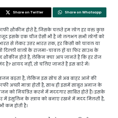
Share on Twitter
Share on Whatsapp
ाफी शौकीन होते हैं, जिसके चलते हम लोग हर वक्त कुछ
ावजूद इसके एक चीज ऐसी भी है जो लगभग सभी लोगों को
ी भारत से लेकर उत्तर भारत तक, हर किसी को चावल या
े वो दिल्ली वालों के राजमा-चावल हों या फिर साउथ के
शौकीन होते हैं, लेकिन क्या आप जानते हैं कि हर रोज
ै? शायद नहीं, तो चलिए जानते हैं इस बारे में।
 वजन बढ़ता है, लेकिन इस सोच से अब बाहर आने की
 अच्छी मात्रा होती है, साथ ही इसमें साबुत अनाज के
 वजन को नियंत्रित करने में मददगार साबित होते हैं। इसके
ें इंसुलिन के स्त्राव को बनाए रखने में मदद मिलती है,
भी कम होती है।