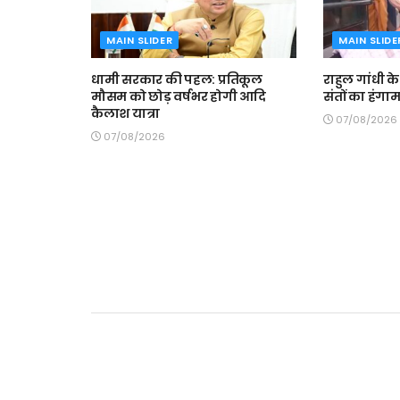
MAIN SLIDER
MAIN SLIDE
धामी सरकार की पहल: प्रतिकूल
राहुल गांधी क
मौसम को छोड़ वर्षभर होगी आदि
संतों का हंगा
कैलाश यात्रा
07/08/2026
07/08/2026