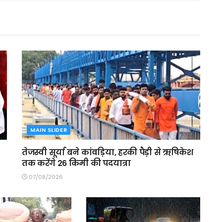
MAIN SLIDER
तेजस्वी सूर्या बने कांवड़िया, हरकी पैड़ी से ऋषिकेश
तक करेंगे 26 किमी की पदयात्रा
07/08/2026