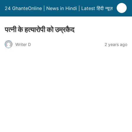
24 GhanteOnline | News in Hindi | Latest हिंदी न्यूज़
पत्नी के हत्यारोपी को उम्रकैद
Writer D
2 years ago