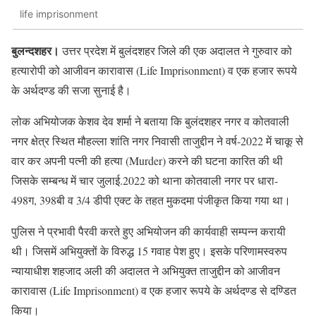
life imprisonment
बुलन्दशहर।
उत्तर प्रदेश में बुलंदशहर जिले की एक अदालत ने गुरुवार को
हत्यारोपी को आजीवन कारावास (Life Imprisonment) व एक हजार रूपये
के अर्थदण्ड की सजा सुनाई है।
लोक अभियोजक केशव देव शर्मा ने बताया कि बुलंदशहर नगर व कोतवाली
नगर क्षेत्र स्थित मौहल्ला शांति नगर निवासी ताजुद्दीन ने वर्ष-2022 में चाकू से
वार कर अपनी पत्नी की हत्या (Murder) करने की घटना कारित की थी
जिसके सम्बन्ध में चार जुलाई.2022 को थाना कोतवाली नगर पर धारा-
498ग, 398बी व 3/4 डीपी एक्ट के तहत मुकदमा पंजीकृत किया गया था।
पुलिस ने प्रभावी पैरवी करते हुए अभियोजन की कार्यवाही सम्पन्न करायी
थी। जिसमें अभियुक्तों के विरुद्ध 15 गवाह पेश हुए। इसके परिणामस्वरुप
न्यायाधीश शहजाद अली की अदालत ने अभियुक्त ताजुद्दीन को आजीवन
कारावास (Life Imprisonment) व एक हजार रूपये के अर्थदण्ड से दण्डित
किया।