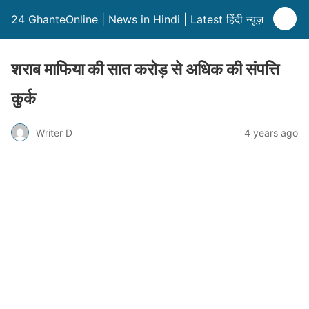
24 GhanteOnline | News in Hindi | Latest हिंदी न्यूज़
शराब माफिया की सात करोड़ से अधिक की संपत्ति
कुर्क
Writer D
4 years ago