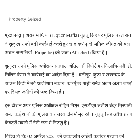
Property Seized
प्रतापगढ़।
शराब माफिया (Liquor Mafia) गुड्डू सिंह पर पुलिस प्रशासन
ने शुक्रवार को बड़ी कार्रवाई करते हुए सात करोड़ से अधिक कीमत की चल
अचल सम्पत्तियां (Propertie) को जब्त (Attached) किया है।
शुक्रवार को पुलिस अधीक्षक सतपाल अंतिल की रिपोर्ट पर जिलाधिकारी डॉ.
नितिन बंसल ने कार्रवाई का आदेश दिया है। बलीपुर, कुंडा व लखनऊ के
साउथ सिटी में बने आलीशान मकान, फार्च्यूनर गाड़ी समेत अलग-अलग जगहों
पर स्थित जमीनों को जब्त किया है।
इस दौरान अपर पुलिस अधीक्षक रोहित मिश्र, एसडीएम सतीश चंद्र त्रिपाठी
समेत कई थानों की पुलिस व राजस्व टीम मौजूद रही। गुड्डू सिंह अवैध शराब
फैक्ट्री मामले में नैनी जेल में निरुद्ध है।
विदित हो कि 02 अप्रैल 2021 को तत्कालीन आईजी कवींद्र प्रताप की