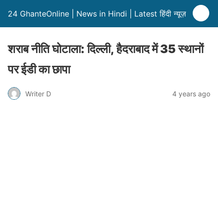
24 GhanteOnline | News in Hindi | Latest हिंदी न्यूज़
शराब नीति घोटाला: दिल्ली, हैदराबाद में 35 स्थानों
पर ईडी का छापा
Writer D
4 years ago