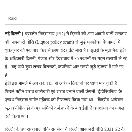
Raid
नई दिल्ली।
प्रवर्तन निदेशालय (ED) ने दिल्ली की आम आदमी पार्टी सरकार
की आबकारी नीति (Liquor policy scam) से जुड़े धनशोधन के मामले में
शुकव्रार को एक बार फिर से छापा (Raids) मारा है। सूत्रों के मुताबिक ईडी
के अधिकारी दिल्ली, पंजाब और हैदराबाद में 35 स्थानों पर गहन तलाशी ले रहे
हैं। यह छापे कुछ शराब वितरकों, कंपनियों और उनसे जुड़े दफ्तरों में मारे गए
हैं।
ईडी इस मामले में अब तक 103 से अधिक ठिकानों पर छापा मार चुकी है।
पिछले महीने शराब कारोबारी एवं शराब बनाने वाली कंपनी ‘इंडोस्पिरिट’ के
प्रबंध निदेशक समीर महेंद्रू को गिरफ्तार किया गया था। केंद्रीय अन्वेषण
ब्यूरो (सीबीआई) के प्राथमिकी दर्ज करने के बाद ईडी ने धनशोधन का मामला
दर्ज किया था।
दिल्ली के उप राज्यपाल वीके सक्सेना ने दिल्ली आबकारी नीति 2021-22 के