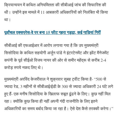
क्रियान्वयन में कथित अनियमितता की सीबीआई जांच की सिफारिश की
थी। उन्होंने इस मामले में 11 आबकारी अधिकारियों को निलंबित भी किया
था।
पूर्वांचल एक्सप्रेस-वे पर बना 15 फीट गहरा गड्ढा, कई गाड़ियां गिरीं
सीबीआई की एफआईआर में आरोप लगाया गया है कि उप मुख्यमंत्री
सिसोदिया के कथित सहयोगी अर्जुन पांडे ने इंटरटेनमेंट और इवेंट मैनेजमेंट
कपंनी के पूर्व सीईओ विजय नायर की ओर से समीर महेंद्रू से करीब 2-4
करोड़ रुपये नकद लिए थे।
मुख्यमंत्री अरविंद केजरीवाल ने शुक्रवार सुबह ट्वीट किया है- “500 से
ज्यादा रेड, 3 महीनों से सीबीआई/ईडी के 300 से ज्यादा अधिकारी 24 घंटे लगे
हुए हैं- एक मनीष सिसोदिया के खिलाफ सबूत ढूंढने के लिए। कुछ नहीं मिल
रहा। क्योंकि कुछ किया ही नहीं अपनी गंदी राजनीति के लिए इतने
अधिकारियों का समय बर्बाद किया जा रहा है। ऐसे देश कैसे तरक्की करेगा।”