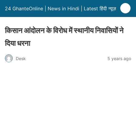
24 GhanteOnline | News in Hindi | Latest हिंदी न्यूज़
किसान आंदोलन के विरोध में स्थानीय निवासियों ने
दिया धरना
Desk
5 years ago