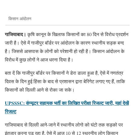
किसान आंदोलन
गाजियाबाद।
कृषि कानून के खिलाफ किसानों का 80 दिन से विरोध प्रदर्शन
जारी है। ऐसे में गाजीपुर बॉर्डर पर आंदोलन के कारण स्थानीय सड़क बन्द
है। जिससे आसपास के लोगों को परेशानी हो रही है। किसान आंदोलन के
विरोध में कुछ लोगों ने आज धरना दिया है।
बता दें कि गाजीपुर बॉर्डर पर किसानों ने डेरा डाला हुआ है, ऐसे में गणतंत्र
दिवस के दिन हुई हिंसा के बाद से प्रशासन द्वारा बेरिगेट लगाए गए हैं, ताकि
किसानों को दिल्ली आने से रोका जा सके।
UPSSSC: कंप्यूटर सहायक भर्ती का लिखित परीक्षा रिजल्ट जारी, यहां देखें
रिजल्ट
गाजियाबाद से दिल्ली आने-जाने में स्थानीय लोगो को घंटो तक सड़को पर
इंतजार करना पड़ रहा है, ऐसे में आज 10 से 12 स्थरनीय लोग किसान