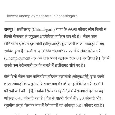
lowest unemployment rate in chhattisgarh
रायपुर।
छत्तीसगढ़ (Chhattisgarh) राज्य के 99.90 फीसद लोग किसी न
किसी रोजगार से जुड़कर आजीविका हासिल कर रहे हैं। सेंटर फॉर
मॉनिटरिंग इंडियन इकोनॉमी (सीएमआईई) द्वारा जारी ताजा आंकड़ों से यह
साबित हुआ है। छत्तीसगढ़ (Chhattisgarh) राज्य में सितंबर बेरोजगारी
(Unemployment) दर अब तक अपने न्यूनतम स्तर 0.1 प्रतिशत है। देश में
सबसे कम बेरोजगारी दर के मामले में छत्तीसगढ़ शीर्ष पर है।
बीते दिनों सेंटर फॉर मॉनिटरिंग इंडियन इकोनॉमी (सीएमआईई) द्वारा जारी
ताजा आंकड़ों के अनुसार सितम्बर माह में छत्तीसगढ़ में बेरोजगारी दर 0.1
फीसदी दर्ज की गई है, जबकि सितंबर माह में देश में बेरोजगारी दर का यह
आंकड़ा 6.43 फीसदी रहा है। देश के शहरी क्षेत्रों में 7.70 फीसदी और
ग्रामीण क्षेत्रों सितंबर माह में बेरोजगारी का आंकड़ा 5.84 फीसद रहा है।