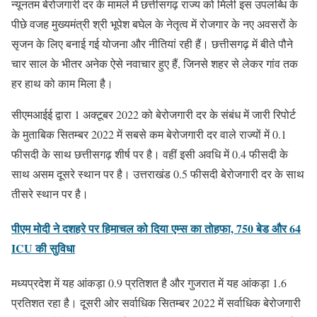
न्यूनतम बेरोजगारी दर के मामले में छत्तीसगढ़ राज्य को मिली इस उपलब्धि के
पीछे वजह मुख्यमंत्री श्री भूपेश बघेल के नेतृत्व में रोजगार के नए अवसरों के
सृजन के लिए बनाई गई योजना और नीतियां रही हैं। छत्तीसगढ़ में बीते पौने
चार साल के भीतर अनेक ऐसे नवाचार हुए हैं, जिनसे शहर से लेकर गांव तक
हर हाथ को काम मिला है।
सीएमआईई द्वारा 1 अक्टूबर 2022 को बेरोजगारी दर के संबंध में जारी रिपोर्ट
के मुताबिक सितम्बर 2022 में सबसे कम बेरोजगारी दर वाले राज्यों में 0.1
फीसदी के साथ छत्तीसगढ़ शीर्ष पर है। वहीं इसी अवधि में 0.4 फीसदी के
साथ असम दूसरे स्थान पर है। उत्तराखंड 0.5 फीसदी बेरोजगारी दर के साथ
तीसरे स्थान पर है।
पीएम मोदी ने दशहरे पर हिमाचल को दिया एम्स का तोहफा, 750 बेड और 64
ICU की सुविधा
मध्यप्रदेश में यह आंकड़ा 0.9 प्रतिशत है और गुजरात में यह आंकड़ा 1.6
प्रतिशत रहा है। दूसरी ओर सर्वाधिक सितम्बर 2022 में सर्वाधिक बेरोजगारी