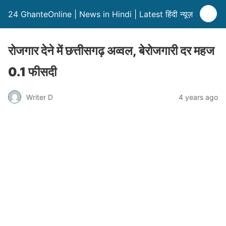
24 GhanteOnline | News in Hindi | Latest हिंदी न्यूज़
रोजगार देने में छत्तीसगढ़ अव्वल, बेरोजगारी दर महज
0.1 फीसदी
Writer D
4 years ago