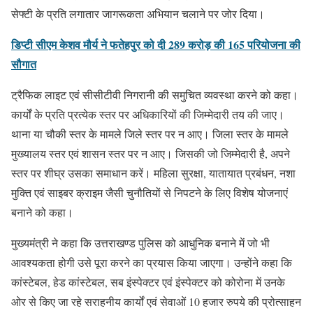
सेफ्टी के प्रति लगातार जागरूकता अभियान चलाने पर जोर दिया।
डिप्टी सीएम केशव मौर्य ने फतेहपुर को दी 289 करोड़ की 165 परियोजना की
सौगात
ट्रैफिक लाइट एवं सीसीटीवी निगरानी की समुचित व्यवस्था करने को कहा।
कार्यों के प्रति प्रत्येक स्तर पर अधिकारियों की जिम्मेदारी तय की जाए।
थाना या चौकी स्तर के मामले जिले स्तर पर न आए। जिला स्तर के मामले
मुख्यालय स्तर एवं शासन स्तर पर न आए। जिसकी जो जिम्मेदारी है, अपने
स्तर पर शीघ्र उसका समाधान करें। महिला सुरक्षा, यातायात प्रबंधन, नशा
मुक्ति एवं साइबर क्राइम जैसी चुनौतियों से निपटने के लिए विशेष योजनाएं
बनाने को कहा।
मुख्यमंत्री ने कहा कि उत्तराखण्ड पुलिस को आधुनिक बनाने में जो भी
आवश्यकता होगी उसे पूरा करने का प्रयास किया जाएगा। उन्होंने कहा कि
कांस्टेबल, हेड कांस्टेबल, सब इंस्पेक्टर एवं इंस्पेक्टर को कोरोना में उनके
ओर से किए जा रहे सराहनीय कार्यों एवं सेवाओं 10 हजार रुपये की प्रोत्साहन