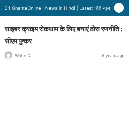
24 GhanteOnline | News in Hindi | Latest हिंदी न्यूज़
साइबर क्राइम रोकथाम के लिए बनाएं ठोस रणनीति :
सीएम पुष्कर
Writer D
5 years ago