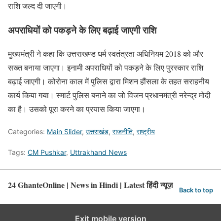
राशि जल्द दी जाएगी।
अपराधियों को पकड़ने के लिए बढ़ाई जाएगी राशि
मुख्यमंत्री ने कहा कि उत्तराखण्ड धर्म स्वतंत्रता अधिनियम 2018 को और
सख्त बनाया जाएगा। इनामी अपराधियों को पकड़ने के लिए पुरस्कार राशि
बढ़ाई जाएगी। कोरोना काल में पुलिस द्वारा मिशन हौंसला के तहत सराहनीय
कार्य किया गया। स्मार्ट पुलिस बनाने का जो विजन प्रधानमंत्री नरेन्द्र मोदी
का है। उसको पूरा करने का प्रयास किया जाएगा।
Categories:
Main Slider
,
उत्तराखंड
,
राजनीति
,
राष्ट्रीय
Tags:
CM Pushkar
,
Uttrakhand News
24 GhanteOnline | News in Hindi | Latest हिंदी न्यूज़
Back to top
Exit mobile version