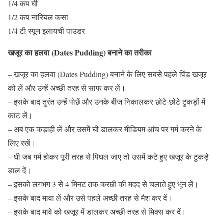
1/4 कप घी
1/2 कप नारियल कसा
1/4 टी स्पून इलायची पाउडर
खजूर का हलवा (Dates Pudding) बनाने का तरीका
– खजूर का हलवा (Dates Pudding) बनाने के लिए सबसे पहले पिंड खजूर
को लें और उन्हें अच्छी तरह से साफ कर लें।
– इसके बाद तुरंत उन्हें पोछें और उनके बीज निकालकर छोटे-छोटे टुकड़ों में
काट लें।
– अब एक कड़ाही लें और उसमें घी डालकर मीडियम आंच पर गर्म करने के
लिए रखें।
– घी जब गर्म होकर पूरी तरह से पिघल जाए तो उसमें कटे हुए खजूर के टुकड़े
डाल दें।
– इसको लगभग 3 से 4 मिनट तक करछी की मदद से चलाते हुए भून लें।
– इसके बाद मावा लें और उसे पहले अच्छी तरह से मैश कर दें।
– इसके बाद मावे को खजूर में डालकर अच्छी तरह से मिक्स कर दें।