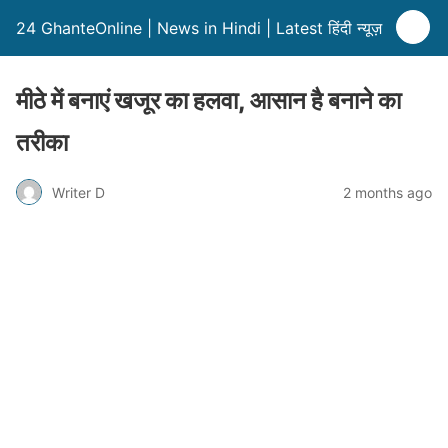
24 GhanteOnline | News in Hindi | Latest हिंदी न्यूज़
मीठे में बनाएं खजूर का हलवा, आसान है बनाने का
तरीका
Writer D
2 months ago