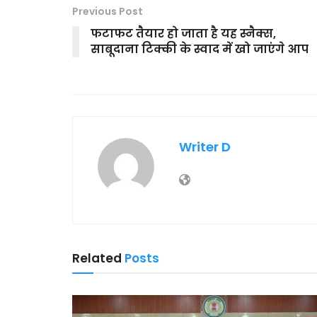
Previous Post
फटाफट तैयार हो जाता है यह स्नैक्स,
साबूदाना टिक्की के स्वाद में खो जाएंगे आप
Writer D
Related
Posts