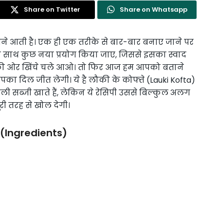
Share on Twitter
Share on Whatsapp
महीने आती है। एक ही एक तरीके से बार-बार बनाए जाने पर
इसके साथ कुछ नया प्रयोग किया जाए, जिससे इसका स्वाद
की ओर खिंचे चले आओ। तो फिर आज हम आपको बताने
आपका दिल जीत लेगी। ये है लौकी के कोफ्ते (Lauki Kofta)
 सब्जी खाते हैं, लेकिन ये रेसिपी उससे बिल्कुल अलग
ूरी तरह से खोल देगी।
 (Ingredients)