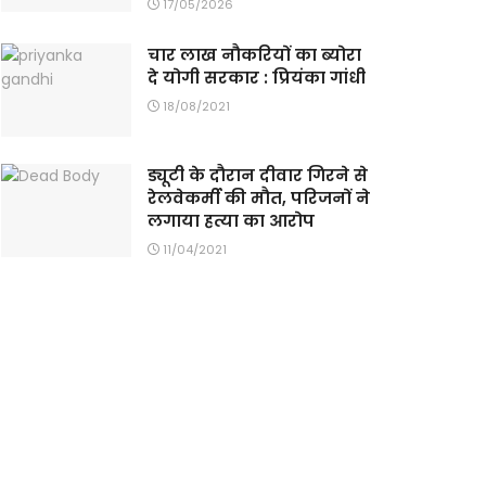
17/05/2026
चार लाख नौकरियों का ब्योरा
दे योगी सरकार : प्रियंका गांधी
18/08/2021
ड्यूटी के दौरान दीवार गिरने से
रेलवेकर्मी की मौत, परिजनों ने
लगाया हत्या का आरोप
11/04/2021