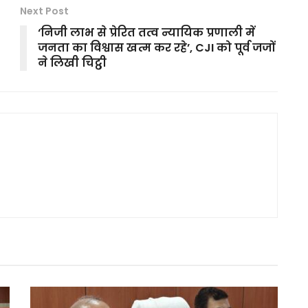
Next Post
‘निजी लाभ से प्रेरित तत्व न्यायिक प्रणाली में
जनता का विश्वास खत्म कर रहे’, CJI को पूर्व जजों
ने लिखी चिट्ठी