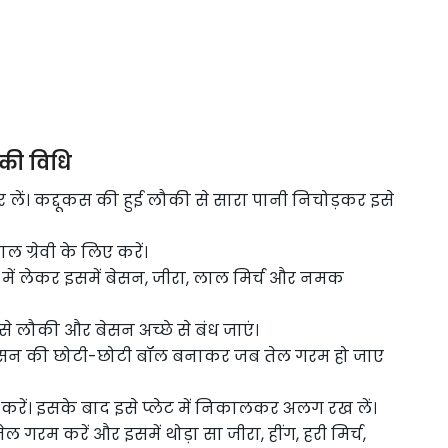
 की विधि
ें। कद्दूकस की हुई लौकी से सारा पानी निचोड़कर इसे
ग्रेवी के लिए करें।
में लेकर इसमें बेसन, जीरा, लाल मिर्च और नमक
ससे लौकी और बेसन अच्छे से बंध जाएं।
 बेसन की छोटी-छोटी बॉल बनाकर जब तेल गरम हो जाए
 करें। इसके बाद इसे प्लेट में निकालकर अलग रख लें।
ेल गरम करें और इसमें थोड़ा सा जीरा, हींग, हरी मिर्च,