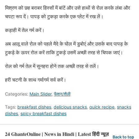
मिश्रण को छह बराबर हिस्सों में बांटें और उसे हाथों से रोल करके लंबा और
चपटा रूप दें। पापड़ को टुकड़ा करके एक प्लेट में रख लें।
कड़ाही में तेल गर्म करें।
अब आलू वाले रोल को पहले मैदे के घोल में डुबोएं और उसके बाद पापड़ के
टुकड़े के ऊपर रोल करें ताकि टुकड़े उसमें अच्छी तरह से चिपक जाएं।
रोल को गर्म तेल में सुनहरा होने तक अच्छी तरह से तलें।
हरी चटनी के साथ गर्मागर्म सर्व करें।
Categories:
Main Slider
,
फैशन/शैली
Tags:
breakfast dishes
,
delicious snacks
,
quick recipe
,
snacks
dishes
,
spicy breakfast dishes
24 GhanteOnline | News in Hindi | Latest हिंदी न्यूज़
Back to top