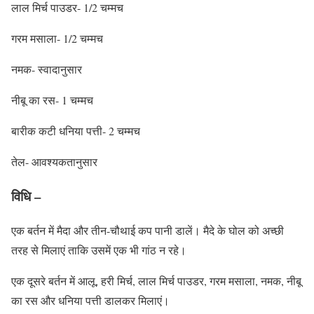
लाल मिर्च पाउडर- 1/2 चम्मच
गरम मसाला- 1/2 चम्मच
नमक- स्वादानुसार
नीबू का रस- 1 चम्मच
बारीक कटी धनिया पत्ती- 2 चम्मच
तेल- आवश्यकतानुसार
विधि –
एक बर्तन में मैदा और तीन-चौथाई कप पानी डालें। मैदे के घोल को अच्छी
तरह से मिलाएं ताकि उसमें एक भी गांठ न रहे।
एक दूसरे बर्तन में आलू, हरी मिर्च, लाल मिर्च पाउडर, गरम मसाला, नमक, नीबू
का रस और धनिया पत्ती डालकर मिलाएं।