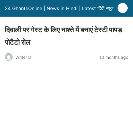
24 GhanteOnline | News in Hindi | Latest हिंदी न्यूज़
दिवाली पर गेस्ट के लिए नाश्ते में बनाएं टेस्टी पापड़
पोटैटो रोल
Writer D
10 months ago