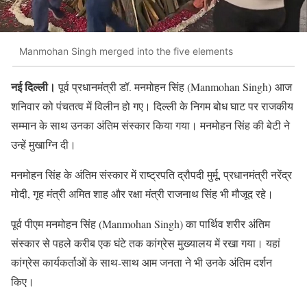
Manmohan Singh merged into the five elements
नई दिल्ली।
पूर्व प्रधानमंत्री डॉ. मनमोहन सिंह (Manmohan Singh) आज
शनिवार को पंचतत्व में विलीन हो गए। दिल्ली के निगम बोध घाट पर राजकीय
सम्मान के साथ उनका अंतिम संस्कार किया गया। मनमोहन सिंह की बेटी ने
उन्हें मुखाग्नि दी।
मनमोहन सिंह के अंतिम संस्कार में राष्ट्रपति द्रौपदी मुर्मू, प्रधानमंत्री नरेंद्र
मोदी, गृह मंत्री अमित शाह और रक्षा मंत्री राजनाथ सिंह भी मौजूद रहे।
पूर्व पीएम मनमोहन सिंह (Manmohan Singh) का पार्थिव शरीर अंतिम
संस्कार से पहले करीब एक घंटे तक कांग्रेस मुख्यालय में रखा गया। यहां
कांग्रेस कार्यकर्ताओं के साथ-साथ आम जनता ने भी उनके अंतिम दर्शन
किए।