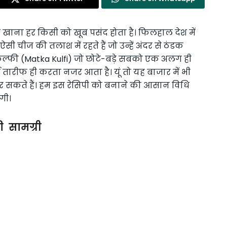
खाना हर किसी को खूब पसंद होता है। फिलहाल देश में
ी चीज की तलाश में रहते हैं जो उन्हें अंदर से ठंडक
कुल्फी (Matka Kulfi) जो छोटे-बड़े सबको एक अलग ही
ई तारीफ ही करता नजर आता है। यूं तो यह बाजार में भी
र सकते हैं। हम इस रेसिपी को बनाने की आसान विधि
गी।
ी सामग्री