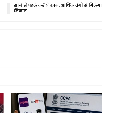
सोने से पहले करें ये काम, आर्थिक तंगी से मिलेगा
निजात