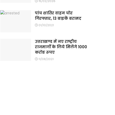
15/02/2026
पांच शातिर वाहन चोर
गिरफ्तार, 13 बाइकें बरामद
01/10/2021
उत्तराखण्ड में नए राष्ट्रीय
राजमार्गों के लिये मिलेंगे 1000
करोङ रूपए
11/08/2021