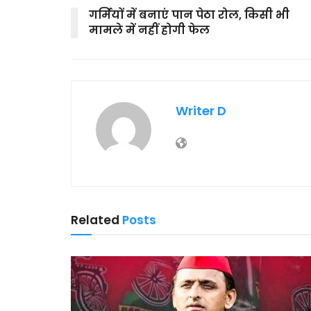
गर्मियों में बनाएं पान पेठा रोल, किसी भी
मामले में नहीं होगी फेल
Writer D
Related
Posts