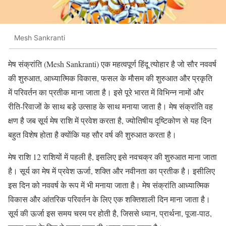
Mesh Sankranti
मेष संक्रांति (Mesh Sankranti) एक महत्वपूर्ण हिंदू त्योहार है जो सौर नववर्ष
की शुरुआत, आध्यात्मिक विकास, फसल के मौसम की शुरुआत और प्रकृति
में परिवर्तन का प्रतीक माना जाता है। इसे पूरे भारत में विभिन्न नामों और
रीति-रिवाजों के साथ बड़े उत्साह के साथ मनाया जाता है। मेष संक्रांति वह
क्षण है जब सूर्य मेष राशि में प्रवेश करता है, ज्योतिषीय दृष्टिकोण से यह दिन
बहुत विशेष होता है क्योंकि यह सौर वर्ष की शुरुआत करता है।
मेष राशि 12 राशियों में पहली है, इसलिए इसे नवचक्र की शुरुआत माना जाता
है। सूर्य का मेष में प्रवेश ऊर्जा, शक्ति और नवीनता का प्रतीक है। इसीलिए
इस दिन को नववर्ष के रूप में भी मनाया जाता है। मेष संक्रांति आध्यात्मिक
विकास और आंतरिक परिवर्तन के लिए एक शक्तिशाली दिन माना जाता है।
सूर्य की ऊर्जा इस समय चरम पर होती है, जिससे ध्यान, प्रार्थना, पूजा-पाठ,