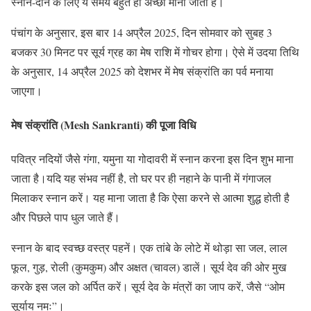
स्नान-दान के लिए ये समय बहुत ही अच्छा माना जाता है।
पंचांग के अनुसार, इस बार 14 अप्रैल 2025, दिन सोमवार को सुबह 3
बजकर 30 मिनट पर सूर्य ग्रह का मेष राशि में गोचर होगा। ऐसे में उदया तिथि
के अनुसार, 14 अप्रैल 2025 को देशभर में मेष संक्रांति का पर्व मनाया
जाएगा।
मेष संक्रांति (Mesh Sankranti) की पूजा विधि
पवित्र नदियों जैसे गंगा, यमुना या गोदावरी में स्नान करना इस दिन शुभ माना
जाता है।यदि यह संभव नहीं है, तो घर पर ही नहाने के पानी में गंगाजल
मिलाकर स्नान करें। यह माना जाता है कि ऐसा करने से आत्मा शुद्ध होती है
और पिछले पाप धुल जाते हैं।
स्नान के बाद स्वच्छ वस्त्र पहनें। एक तांबे के लोटे में थोड़ा सा जल, लाल
फूल, गुड़, रोली (कुमकुम) और अक्षत (चावल) डालें। सूर्य देव की ओर मुख
करके इस जल को अर्पित करें। सूर्य देव के मंत्रों का जाप करें, जैसे “ओम
सूर्याय नमः”।