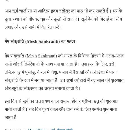
आप सूर्य चालीसा या आदित्य हृदय स्तोत्र का पाठ भी कर सकते हैं। घर के
पूजा स्थान को दीपक, धूप और फूलों से सजाएं। सूर्य देव को मिठाई का भोग
लगाएं और उसे सभी में वितरित करें।
मेष संक्रांति (Mesh Sankranti) का महत्व
मेष संक्रांति (Mesh Sankranti) को भारत के विभिन्न हिस्सों में अलग-अलग
नामों और रीति-रिवाजों के साथ मनाया जाता है। उदाहरण के लिए, इसे
तमिलनाडु में पुथांडु, केरल में विशु, पंजाब में बैसाखी और ओडिशा में पाना
संक्रांति के रूप में मनाया जाता है।इन सभी त्योहारों में नए साल की शुरुआत
और सूर्य के संक्रमण का उत्सव मनाया जाता है।
इस दिन से सूर्य का उत्तरायण काल समाप्त होकर ग्रीष्म ऋतु की शुरुआत
मानी जाती है। यह दिन पुण्य काल और दान धर्म के लिए अत्यंत शुभ माना
जाता है।