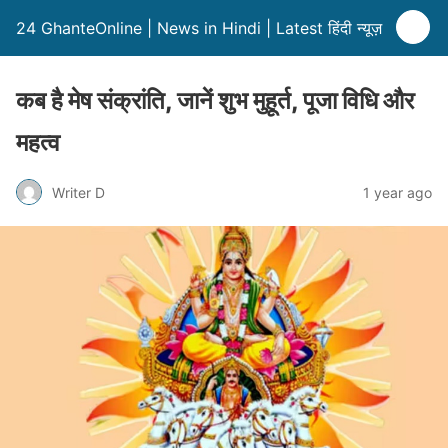
24 GhanteOnline | News in Hindi | Latest हिंदी न्यूज़
कब है मेष संक्रांति, जानें शुभ मुहूर्त, पूजा विधि और
महत्व
Writer D
1 year ago