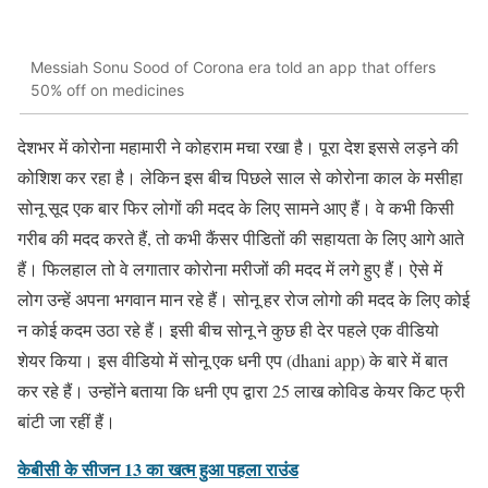
Messiah Sonu Sood of Corona era told an app that offers
50% off on medicines
देशभर में कोरोना महामारी ने कोहराम मचा रखा है। पूरा देश इससे लड़ने की
कोशिश कर रहा है। लेकिन इस बीच पिछले साल से कोरोना काल के मसीहा
सोनू सूद एक बार फिर लोगों की मदद के लिए सामने आए हैं। वे कभी किसी
गरीब की मदद करते हैं, तो कभी कैंसर पीडितों की सहायता के लिए आगे आते
हैं। फिलहाल तो वे लगातार कोरोना मरीजों की मदद में लगे हुए हैं। ऐसे में
लोग उन्हें अपना भगवान मान रहे हैं। सोनू हर रोज लोगो की मदद के लिए कोई
न कोई कदम उठा रहे हैं। इसी बीच सोनू ने कुछ ही देर पहले एक वीडियो
शेयर किया। इस वीडियो में सोनू एक धनी एप (dhani app) के बारे में बात
कर रहे हैं। उन्होंने बताया कि धनी एप द्वारा 25 लाख कोविड केयर किट फ्री
बांटी जा रहीं हैं।
केबीसी के सीजन 13 का खत्म हुआ पहला राउंड