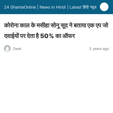
24 GhanteOnline | News in Hindi | Latest हिंदी न्यूज़
कोरोना काल के मसीहा सोनू सूद ने बताया एक एप जो
दवाईयों पर देता है 50% का ऑफर
Desk
5 years ago