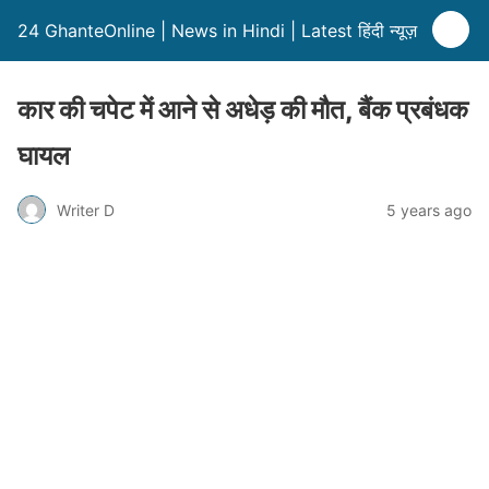
24 GhanteOnline | News in Hindi | Latest हिंदी न्यूज़
कार की चपेट में आने से अधेड़ की मौत, बैंक प्रबंधक
घायल
Writer D
5 years ago