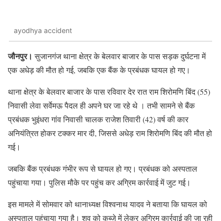
ayodhya accident
जौनपुर।
सुजानगंज थाना क्षेत्र के बेलवार बाजार के पास सड़क दुर्घटना में
एक अधेड़ की मौत हो गई, जबकि एक बैंक के प्रबंधक घायल हो गए।
थाना क्षेत्र के बेलवार बाजार के पास रविवार देर रात राम शिरोमणि बिंद (55)
निवासी लेवा सर्वेमऊ पैदल ही अपने घर जा रहे थे । तभी सामने से बैंक
प्रबंधक भुइंधरा गांव निवासी चालक राजेश तिवारी (42) वर्ष की कार
अनियंत्रित होकर टक्कर मार दी, जिससे अधेड़ राम शिरोमणि बिंद की मौत हो
गई।
जबकि बैंक प्रबंधक गंभीर रूप से घायल हो गए। प्रबंधक को अस्पताल
पहुंचाया गया। पुलिस मौके पर पहुंच कर अग्रिम कार्रवाई में जुट गई।
इस मामले में सोमवार को थानाध्यक्ष विश्वनाथ यादव ने बताया कि घायल को
अस्पताल पहुंचाया गया है। शव को कब्जे में लेकर अग्रिम कार्रवाई की जा रही