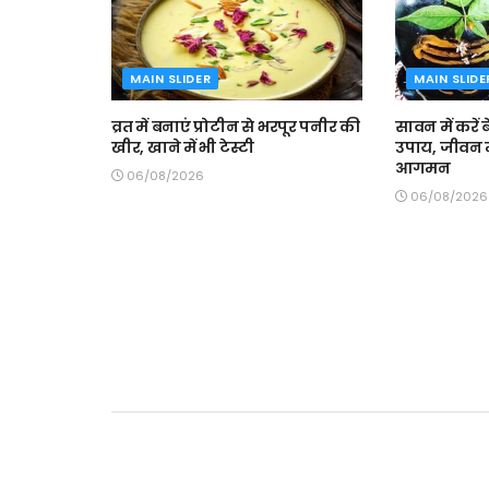
MAIN SLIDER
MAIN SLIDE
व्रत में बनाएं प्रोटीन से भरपूर पनीर की
सावन में करें 
खीर, खाने में भी टेस्टी
उपाय, जीवन म
आगमन
06/08/2026
06/08/2026