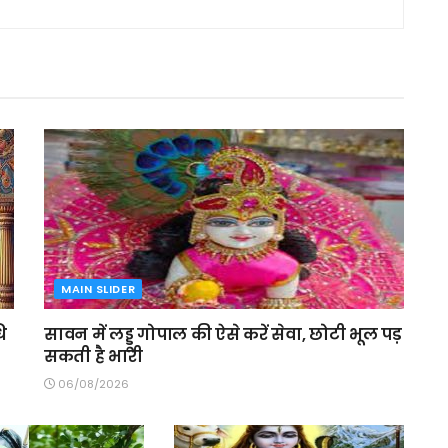
MAIN SLIDER
ि
सावन में लड्डू गोपाल की ऐसे करें सेवा, छोटी भूल पड़
सकती है भारी
06/08/2026