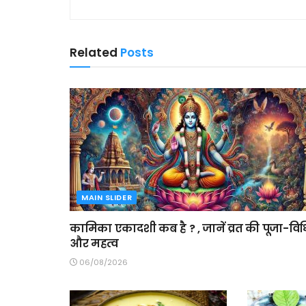
Related
Posts
MAIN SLIDER
कामिका एकादशी कब है ? , जानें व्रत की पूजा-विध
और महत्व
06/08/2026