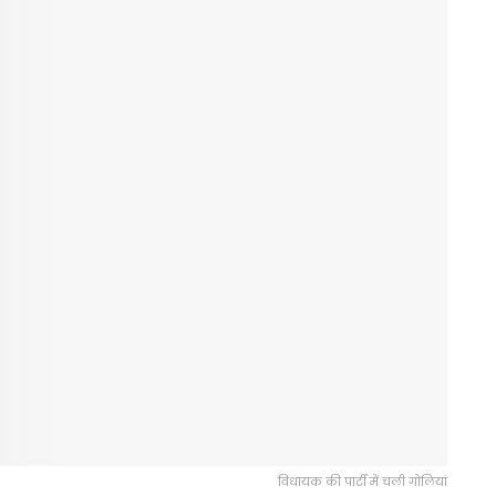
विधायक की पार्टी में चली गोलियां