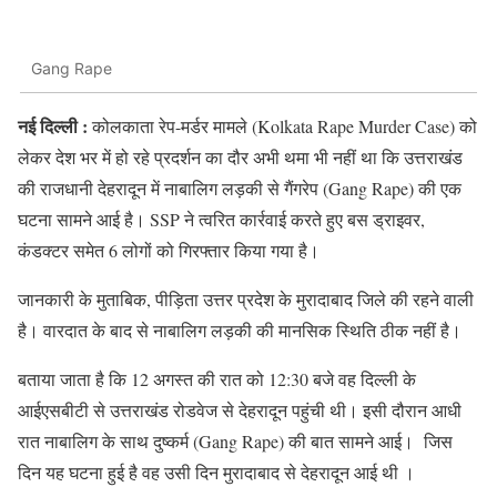
Gang Rape
नई दिल्ली :
कोलकाता रेप-मर्डर मामले (Kolkata Rape Murder Case) को
लेकर देश भर में हो रहे प्रदर्शन का दौर अभी थमा भी नहीं था कि उत्तराखंड
की राजधानी देहरादून में नाबालिग लड़की से गैंगरेप (Gang Rape) की एक
घटना सामने आई है। SSP ने त्वरित कार्रवाई करते हुए बस ड्राइवर,
कंडक्टर समेत 6 लोगों को गिरफ्तार किया गया है।
जानकारी के मुताबिक, पीड़िता उत्तर प्रदेश के मुरादाबाद जिले की रहने वाली
है। वारदात के बाद से नाबालिग लड़की की मानसिक स्थिति ठीक नहीं है।
बताया जाता है कि 12 अगस्त की रात को 12:30 बजे वह दिल्ली के
आईएसबीटी से उत्तराखंड रोडवेज से देहरादून पहुंची थी। इसी दौरान आधी
रात नाबालिग के साथ दुष्कर्म (Gang Rape) की बात सामने आई। जिस
दिन यह घटना हुई है वह उसी दिन मुरादाबाद से देहरादून आई थी ।