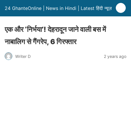
24 GhanteOnline | News in Hindi | Latest हिंदी न्यूज़
एक और ‘निर्भया’! देहरादून जाने वाली बस में
नाबालिग से गैंगरेप, 6 गिरफ्तार
Writer D
2 years ago