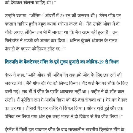
को देखकर खेलना चाहिए था।”
उन्होंने बताया, ”अंतिम 4 ओवरों में 25 रन की जरूरत थी। डेरेन गॉफ पर
कप्तान नासिर हुसैन बहुत ज्यादा भरोसा करते थे। मैंने उनके ओवर में दो
चौके लगाए, लेकिन तब भी मैं जानता था कि मैच खत्म नहीं हुआ है। तब
फ्लिंटॉफ ने भज्जी को आउट कर दिया। अनिल कुंबले अंपायर के गलत
फैसले के कारण पवेलियन लौट गए।”
तिरुपति के वेंकटेश्वर मंदिर के पूर्व मुख्य पुजारी का कोविड-19 से निधन
कैफ ने कहा, ”48वें ओवर की अंतिम गेंद तक हमें जीत के लिए छह रनों की
जरूरत थी। मैंने गॉफ की गेंद को लिफ्ट किया। गेंद थर्ड मैन पर चौके के लिए
चली गई। तब भी मैं जीत के प्रति आश्वस्त नहीं था। जहीर ने दो डॉट बाल
खेलीं। मैं ड्रेसिंग रूम में आशीष नेहरा को बैठे देख सकता था। मेरे मन में हार
का डर था। तीसरी गेंद पर जहीर ने सिंगल लिया। ओवर थ्रो हुई और एक
पैनिक रन लिया गया और इस तरह भारत ने दो विकेट से मैच जीत लिया।”
इंग्लैंड में मिली इस यादगार जीत के बाद तत्कालीन भारतीय क्रिकेट टीम के