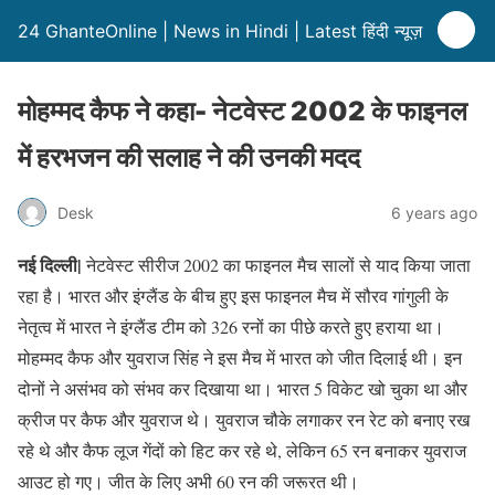
24 GhanteOnline | News in Hindi | Latest हिंदी न्यूज़
मोहम्मद कैफ ने कहा- नेटवेस्ट 2002 के फाइनल
में हरभजन की सलाह ने की उनकी मदद
Desk
6 years ago
नई दिल्ली|
नेटवेस्ट सीरीज 2002 का फाइनल मैच सालों से याद किया जाता
रहा है। भारत और इंग्लैंड के बीच हुए इस फाइनल मैच में सौरव गांगुली के
नेतृत्व में भारत ने इंग्लैंड टीम को 326 रनों का पीछे करते हुए हराया था।
मोहम्मद कैफ और युवराज सिंह ने इस मैच में भारत को जीत दिलाई थी। इन
दोनों ने असंभव को संभव कर दिखाया था। भारत 5 विकेट खो चुका था और
क्रीज पर कैफ और युवराज थे। युवराज चौके लगाकर रन रेट को बनाए रख
रहे थे और कैफ लूज गेंदों को हिट कर रहे थे, लेकिन 65 रन बनाकर युवराज
आउट हो गए। जीत के लिए अभी 60 रन की जरूरत थी।