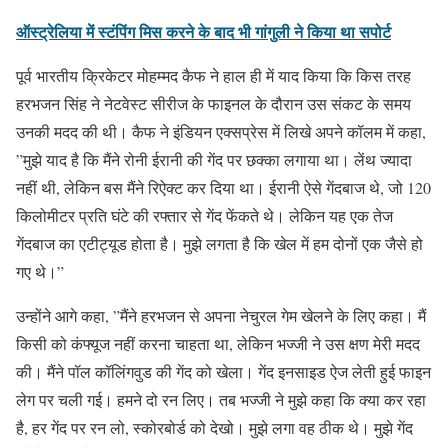
ऑस्ट्रेलिया में स्टंपिंग मिस करने के बाद भी गांगुली ने किया था सपोर्ट
पूर्व भारतीय क्रिकेटर मोहम्मद कैफ ने हाल ही में याद किया कि किस तरह
हरभजन सिंह ने नेटवेस्ट सीरीज के फाइनल के दौरान उस संकट के समय
उनकी मदद की थी। कैफ ने इंडियन एक्सप्रेस में लिखे अपने कॉलम में कहा,
”मुझे याद है कि मैंने रोनी ईरानी की गेंद पर छक्का लगाया था। लेंथ ज्यादा
नहीं थी, लेकिन बस मैंने रिऐक्ट कर दिया था। ईरानी ऐसे गेंदबाज थे, जो 120
किलोमीटर प्रति घंटे की रफ्तार से गेंद फेंकते थे। लेकिन यह एक तेज
गेंदबाज का एटीट्यूड होता है। मुझे लगता है कि खेल में हम दोनों एक जैसे हो
गए थे।”
उन्होंने आगे कहा, ”मैंने हरभजन से अपना नेचुरल गेम खेलने के लिए कहा। मैं
किसी को कंफ्यूज नहीं करना चाहता था, लेकिन भज्जी ने उस क्षण मेरी मदद
की। मैंने पॉल कॉलिंगवुड की गेंद को खेला। गेंद इनसाइड ऐज लेती हुई फाइन
लेग पर चली गई। हमने दो रन लिए। तब भज्जी ने मुझे कहा कि क्या कर रहा
है, हर गेंद पर रन लो, स्कोरबोर्ड को देखो। मुझे लगा वह ठीक थे। मुझे गेंद