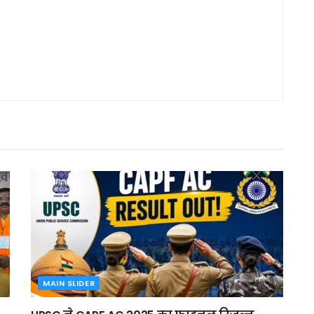
MAIN SLIDER