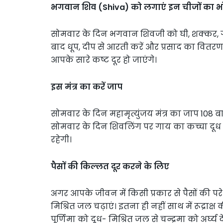
भगवान शिव (Shiva) को लगाएं इन चीजों का 
सोमवार के दिन भगवान शिवजी को घी, शक्कर, गें
बाद धूप, दीप से आरती करें और प्रसाद का वित
आपके सारे कष्ट दूर हो जाएंगे।
इस मंत्र का करें जाप
सोमवार के दिन महामृत्युंजय मंत्र का जाप 108 बा
सोमवार के दिन शिवलिंग पर गाय का कच्चा दूध
रहेगी।
पैसों की किल्लत दूर करने के लिए
अगर आपके जीवन में किसी प्रकार से पैसों की पर
मिश्रित जल चढ़ाएं। इतना ही नहीं साथ में रूद्राक्
पूर्णिमा को दूध- मिश्रित जल से चन्द्रमा को अर्