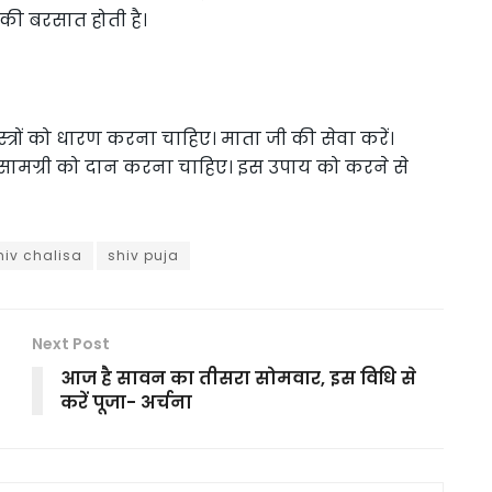
 की बरसात होती है।
त्रों को धारण करना चाहिए। माता जी की सेवा करें।
 सामग्री को दान करना चाहिए। इस उपाय को करने से
hiv chalisa
shiv puja
Next Post
आज है सावन का तीसरा सोमवार, इस विधि से
करें पूजा- अर्चना