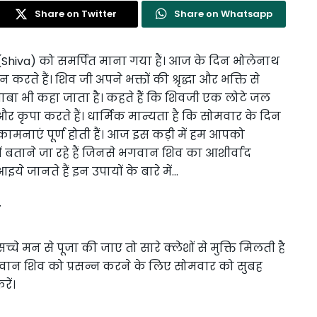
Share on Twitter
Share on Whatsapp
व (Shiva) को समर्पित माना गया हैं। आज के दिन भोलेनाथ
ते हैं। शिव जी अपने भक्तों की श्रृद्धा और भक्ति से
ले बाबा भी कहा जाता है। कहते हैं कि शिवजी एक लोटे जल
ैं और कृपा करते हैं। धार्मिक मान्यता है कि सोमवार के दिन
मनाएं पूर्ण होती हैं। आज इस कड़ी में हम आपको
ें बताने जा रहे हैं जिनसे भगवान शिव का आशीर्वाद
े जानते हैं इन उपायों के बारे में…
ा
 मन से पूजा की जाए तो सारे क्लेशों से मुक्ति मिलती है
 भगवान शिव को प्रसन्न करने के लिए सोमवार को सुबह
ें।