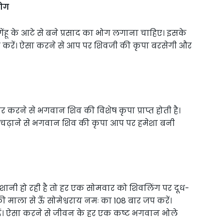
भोग
हू के आटे से बने प्रसाद का भोग लगाना चाहिए। इसके
रण करें। ऐसा करने से आप पर शिवजी की कृपा बरसेगी और
र करने से भगवान शिव की विशेष कृपा प्राप्त होती है।
 चढ़ाने से भगवान शिव की कृपा आप पर हमेशा बनी
ेशानी हो रही है तो हर एक सोमवार को शिवलिंग पर दूध-
ष की माला से ऊँ सोमेश्वराय नमः का 108 बार जप करें।
घ्य दें। ऐसा करने से जीवन के हर एक कष्ट भगवान भोले