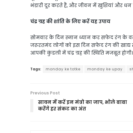
भंडारी दूर करते हैं, और जीवन में खुशियां और धन
चंद्र ग्रह की शांति के लिए करें यह उपाय
सोमवार के दिन स्नान ध्यान कर सफेद रंग के वस्
जरूरतमंद लोगों को इस दिन सफेद रंग की खाद्य
आपकी कुंडली में चंद्र ग्रह की स्थिति मजबूत होगी।
Tags:
monday ke totke
monday ke upay
s
Previous Post
सावन में करें इन मंत्रो का जाप, भोले बाबा
करेंगे हर संकट का अंत