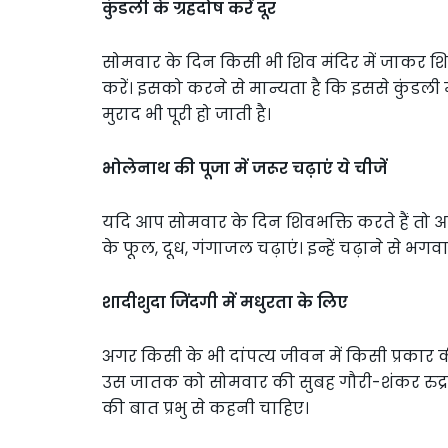
कुंडली के ग्रहदोष करें दूर
सोमवार के दिन किसी भी शिव मंदिर में जाकर शि
करें। इसको करने से मान्यता है कि इससे कुंडली में
मुराद भी पूरी हो जाती है।
भोलेनाथ की पूजा में जरूर चढ़ाएं ये चीजें
यदि आप सोमवार के दिन शिवभक्ति करते हैं तो आप 
के फूल, दूध, गंगाजल चढ़ाएं। इन्हें चढ़ाने से भग
शादीशुदा जिंदगी में मधुरता के लिए
अगर किसी के भी दांपत्य जीवन में किसी प्रकार क
उस जातक को सोमवार की सुबह गौरी-शंकर रुद्राक
की बात प्रभु से कहनी चाहिए।