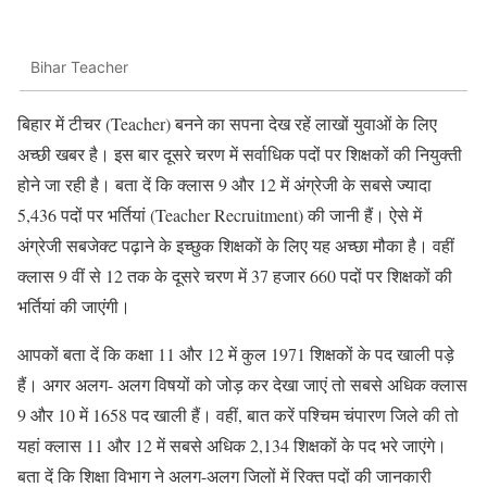
Bihar Teacher
बिहार में टीचर (Teacher) बनने का सपना देख रहें लाखों युवाओं के लिए
अच्छी खबर है। इस बार दूसरे चरण में सर्वाधिक पदों पर शिक्षकों की नियुक्ती
होने जा रही है। बता दें कि क्लास 9 और 12 में अंग्रेजी के सबसे ज्यादा
5,436 पदों पर भर्तियां (Teacher Recruitment) की जानी हैं। ऐसे में
अंग्रेजी सबजेक्ट पढ़ाने के इच्छुक शिक्षकों के लिए यह अच्छा मौका है। वहीं
क्लास 9 वीं से 12 तक के दूसरे चरण में 37 हजार 660 पदों पर शिक्षकों की
भर्तियां की जाएंगी।
आपकों बता दें कि कक्षा 11 और 12 में कुल 1971 शिक्षकों के पद खाली पड़े
हैं। अगर अलग- अलग विषयों को जोड़ कर देखा जाएं तो सबसे अधिक क्लास
9 और 10 में 1658 पद खाली हैं। वहीं, बात करें पश्चिम चंपारण जिले की तो
यहां क्लास 11 और 12 में सबसे अधिक 2,134 शिक्षकों के पद भरे जाएंगे।
बता दें कि शिक्षा विभाग ने अलग-अलग जिलों में रिक्त पदों की जानकारी