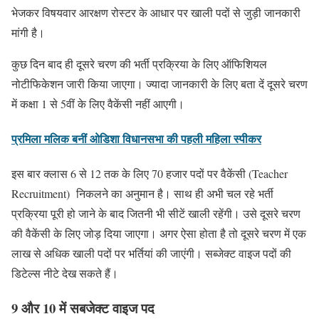
भेजकर विषयवार आरक्षण रोस्टर के आधार पर खाली पदों से जुड़ी जानकारी
मांगी है।
कुछ दिन बाद ही दूसरे चरण की भर्ती प्रक्रिया के लिए ऑफिशियल
नोटीफिकेशन जारी किया जाएगा। ज्यादा जानकारी के लिए बता दें दूसरे चरण
में कक्षा 1 से 5वीं के लिए वैकेंसी नहीं आएगी।
प्रमिला मलिक बनीं ओडिशा विधानसभा की पहली महिला स्पीकर
इस बार क्लास 6 से 12 तक के लिए 70 हजार पदों पर वैकेंसी (Teacher
Recruitment) निकलने का अनुमान है। साथ ही अभी चल रहे भर्ती
प्रक्रिया पूरी हो जाने के बाद जितनी भी सीटें खाली रहेंगी। उसे दूसरे चरण
की वैकेंसी के लिए जोड़ दिया जाएगा। अगर ऐसा होता है तो दूसरे चरण में एक
लाख से अधिक खाली पदों पर भर्तियां की जाएंगी। सब्जेक्ट वाइज पदों की
डिटेल्स नीटे देख सकते हैं।
9 और 10 में सबजेक्ट वाइज पद