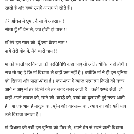
रहती है और बच्चे उसमें आराम से सोते हैं।
तेरे आँचल में छुपा, कैसा ये अहसास !
सोता हूँ माँ चैन से, जब होती हो पास !!
माँ तेरे इस प्यार को, दूँ क्या कैसा नाम !
पाये तेरी गोद में, मैंने चारों धाम !!
मां को धरती पर विधाता की प्रतिनिधि कहा जाए तो अतिशयोक्ति नहीं होगी।
सच तो यह है कि मां विधाता से कहीं कम नहीं है। क्योंकि मां ने ही इस दुनिया
को सिरजा और पाला-पोशा है। कण-कण में व्याप्त परमात्मा किसी को नजर
आये न आए मां हर किसी को हर जगह नजर आती है। कहीं अण्डे सेती, तो
कहीं अपने शावक को, छोने को, बछड़े को, बच्चे को दुलारती हुई नजर आती
है। मां एक भाव है मातृत्व का, प्रेम और वात्सल्य का, त्याग का और यही भाव
उसे विधाता बनाता है।
मां विधाता की रची इस दुनिया को फिर से, अपने ढंग से रचने वाली विधाता