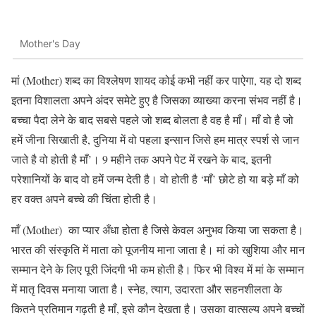
Mother's Day
मां (Mother) शब्द का विश्लेषण शायद कोई कभी नहीं कर पाऐगा, यह दो शब्द
इतना विशालता अपने अंदर समेटे हुए है जिसका व्याख्या करना संभव नहीं है।
बच्चा पैदा लेने के बाद सबसे पहले जो शब्द बोलता है वह है माँ। माँ वो है जो
हमें जीना सिखाती है, दुनिया में वो पहला इन्सान जिसे हम मात्र स्पर्श से जान
जाते है वो होती है माँ’। 9 महीने तक अपने पेट में रखने के बाद, इतनी
परेशानियों के बाद वो हमें जन्म देती है। वो होती है ‘माँ’ छोटे हो या बड़े माँ को
हर वक्त अपने बच्चे की चिंता होती है।
माँ (Mother) का प्यार अँधा होता है जिसे केवल अनुभव किया जा सकता है।
भारत की संस्कृति में माता को पूजनीय माना जाता है। मां को खुशिया और मान
सम्मान देने के लिए पूरी जिंदगी भी कम होती है। फिर भी विश्व में मां के सम्मान
में मातृ दिवस मनाया जाता है। स्नेह, त्याग, उदारता और सहनशीलता के
कितने प्रतिमान गढ़ती है माँ, इसे कौन देखता है। उसका वात्सल्य अपने बच्चों