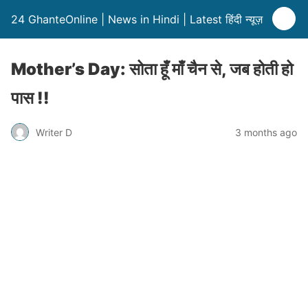
24 GhanteOnline | News in Hindi | Latest हिंदी न्यूज़
Mother’s Day: सोता हूँ माँ चैन से, जब होती हो
पास !!
Writer D
3 months ago