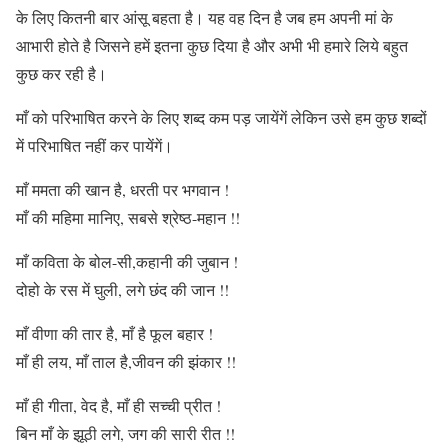
के लिए कितनी बार आंसू बहता है। यह वह दिन है जब हम अपनी मां के
आभारी होते है जिसने हमें इतना कुछ दिया है और अभी भी हमारे लिये बहुत
कुछ कर रही है।
माँ को परिभाषित करने के लिए शब्द कम पड़ जायेंगें लेकिन उसे हम कुछ शब्दों
में परिभाषित नहीं कर पायेंगें।
माँ ममता की खान है, धरती पर भगवान !
माँ की महिमा मानिए, सबसे श्रेष्ठ-महान !!
माँ कविता के बोल-सी,कहानी की जुबान !
दोहो के रस में घुली, लगे छंद की जान !!
माँ वीणा की तार है, माँ है फूल बहार !
माँ ही लय, माँ ताल है,जीवन की झंकार !!
माँ ही गीता, वेद है, माँ ही सच्ची प्रीत !
बिन माँ के झूठी लगे, जग की सारी रीत !!