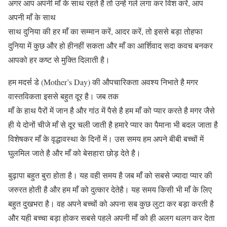
अगर आप अपनी माँ के साथ रहते है तो उन्हें गले लगा कर विश करें, आप
अपनी माँ के साथ
साथ दुनिया की हर माँ का सम्मान करें, आदर करें, तो इससे बड़ा तोहफा
दुनिया में कुछ और हो हीनहीं सकता और माँ का आर्शिवाद सदा कवच बनकर
आपको हर कष्ट से मुक्ति दिलाती है।
हम मदर्स डे (Mother’s Day) की औपचारिकता अवश्य निभाते है मगर
वास्तविकता इससे बहुत दूर है। जब तक
माँ के हाथ पैरों में जान है और गांठ में पैसे है हम माँ को प्यार करते है मगर जैसे
ही ये दोनों चीजे माँ से दूर चली जाती है हमारे प्यार का पैमाना भी बदल जाता है
विशेषकर माँ के वृद्धावस्था के दिनों में। उस समय हम अपने बीबी बच्चों में
घुलमिल जाते है और माँ को बेसहारा छोड़ देते है।
बुढ़ापा बहुत बुरा होता है। यह वही समय है जब माँ को सबसे ज्यादा प्यार की
जरुरत होती है और हम माँ को दुत्कार देतेहै। यह समय किसी भी माँ के लिए
बहुत दुखभरा है। वह अपने बच्चों को अपना सब कुछ लुटा कर बड़ा करती है
और यही बच्चा बड़ा होकर सबसे पहले अपनी माँ को ही अलग थलग कर देता