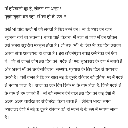
माँ हरियाली दूब है, शीतल गंग अनूप !
मुझमे तुझमे बस रहा, माँ का ही तो रूप !!
कोई भी चोट पहले माँ को लगती है फिर बच्चे को। मां के प्यार का कर्ज
चुकाया नहीं जा सकता। बच्चा चाहें कितना भी बड़ा हो जाऐ माँ का आँचल
उसे सबसे सुरक्षित महसूस होता है। तो उस ‘माँ’ के लिए भी एक दिन उसका
अपना होना आवश्यक हो जाता है। इसे लोकप्रिय बनाई अमेरिका की ऐना
ने। जी हां,लाखों लोग इस दिन को ‘मर्दस डे’ एक सुअवसर के रूप में मनाते है
और अपनी माँ को उनकेबलिदान, समर्थन, प्रयास के लिए दिल से धन्यवाद
करते है। यही वजह है कि हर साल मई के दूसरे रविवार को दुनिया भर में मदर्स
डे मनाया जाता है। साल का एक दिन सिर्फ मां के नाम होता है, जिसे मदर्स डे
के नाम से हम जानते है। मां को सम्मान देने वाले इस दिन को कई देशों में
अलग-अलग तारीख पर सेलिब्रेट किया जाता है। लेकिन भारत समेत
ज्यादातर देशों में मई के दूसरे रविवार को ही मदर्स डे के रूप में मनाया जाता
है।