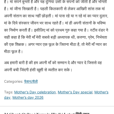
है। मां सपने बुनती है और यह दुनिया उसी के सपनों को जीती है और भोगती
है। मां जीना सिखाती है। पहली किलकारी से लेकर आखिरी सांस तक मां
अपनी संतान का साथ नहीं छोड़ती। मां पास रहे या न रहे मां का प्यार दुलार,
मां के दिये संस्कार जीवन भर साथ रहते हैं। मां ही अपनी संतानों के भविष्य
का निर्माण करती हैं। इसीलिए मां को प्रथम गुरु कहा गया है। स्टीव वंडर ने
सही कहा है कि मेरी माँ मेरी सबसे बड़ी अध्यापक थी, करुणा, प्रेम, निर्भयता
की एक शिक्षक। अगर प्यार एक फूल के जितना मीठा है, तो मेरी माँ प्यार का
मीठा फूल है।
अब हमारी बारी है की हम अपनी माँ को सम्मान दे और प्यार दे जिससे वह
अपनी बची जिंदगी हंसी खुशी से व्यतीत कर सके।
Categories:
फैशन/शैली
Tags:
Mother's Day celebration
,
Mother's Day special
,
Mother’s
day
,
Mother’s day 2026