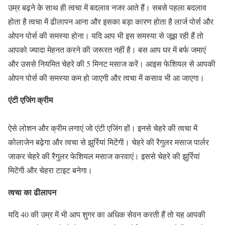
उम्र बढ़ने के साथ ही त्वचा में बदलाव नजर आते हैं। सबसे पहला बदलाव
होता है त्वचा में ढीलापन आना और इसका बड़ा कारण होता है लार्ज पोर्स और
ओपन पोर्स की समस्या होना। यदि आप भी इस समस्या से जूझ रही हैं तो
आपको ज्यादा मेहनत करने की जरूरत नहीं है। बस आप घर में बर्फ जमाएं
और उससे नियमित चेहरे की 5 मिनट मसाज करें। आइस फेशियल से आपकी
ओपन पोर्स की समस्या कम हो जाएगी और त्वचा में कसाव भी आ जाएगा।
एंटी एजिंग क्रीम
ऐसे लोशन और क्रीम लगाएं जो एंटी एजिंग हों। इनसे चेहरे की त्वचा में
कोलाजेन बढ़ेगा और त्वचा से झुर्रियां मिटेंगी। चेहरे की रैगुलर मसाज पार्लर
जाकर चेहरे की रैगुलर फेशियल मसाज करवाएं। इससे चेहरे की झुर्रियां
मिटेंगी और चेहरा टाइट बनेगा।
त्वचा का ढीलापन
यदि 40 की उम्र में भी आप शुगर का अधिक सेवन करती हैं तो यह आपकी