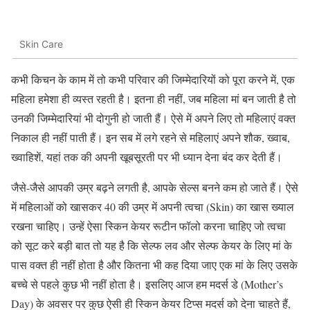
Skin Care
कभी किचन के काम में तो कभी परिवार की जिम्मेदारियों को पूरा करने में, एक
महिला हमेशा ही व्यस्त रहती है। इतना ही नहीं, जब महिला मां बन जाती है तो
उनकी जिम्मेदारियां भी दोगुनी हो जाती हैं। ऐसे में अपने लिए तो महिलाएं वक्‍त
निकाल ही नहीं पाती हैं। इन सब में लगे रहने से महिलाएं अपने शौक, ख्वाब,
ख्‍वाहिशें, यहां तक की अपनी खूबसूरती पर भी ध्यान देना बंद कर देती हैं।
जैसे-जैसे आपकी उम्र बढ़ने लगती है, आपके सेल्स बनने कम हो जाते हैं। ऐसे
में महिलाओं को खासकर 40 की उम्र में अपनी त्वचा (Skin) का खास ख्याल
रखना चाहिए। उन्हें ऐसा स्किन केयर रूटीन फॉलो करना चाहिए जो त्वचा
को सूट करे बड़ी बात तो यह है कि सेल्‍फ लव और सेल्फ केयर के लिए मां के
पास वक्त ही नहीं होता है और कितना भी कह दिया जाए एक मां के लिए उसके
बच्चे से पहले कुछ भी नहीं होता है। इसलिए आज हम मदर्स डे (Mother’s
Day) के अवसर पर कुछ ऐसी ही स्किन केयर टिप्‍स मदर्स को देना चाहते हैं,