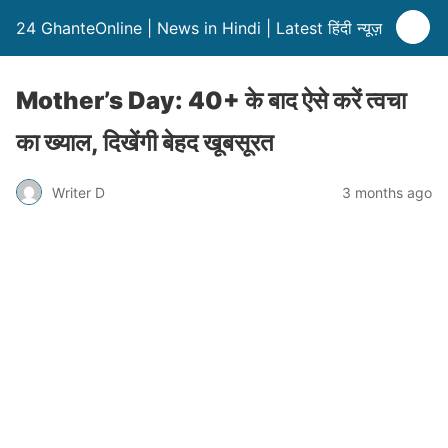
24 GhanteOnline | News in Hindi | Latest हिंदी न्यूज़
Mother’s Day: 40+ के बाद ऐसे करें त्वचा
का ख्याल, दिखेंगी बेहद खूबसूरत
Writer D
3 months ago