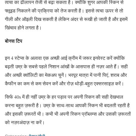
त्वचा का ढीलापन तेजी से बढ़ा सकता है। क्योंकि शुगर आपकी स्किन से
फ्लूइड निकलने की प्रक्रिया को तेज करती है। इससे त्वचा ऊपर से तो
गीली और ऑइली दिख सकती है लेकिन अंदर से रूखी हो जाती है और इसमें
खिंचाव होने लगता है।
बोनस टिप
इन 4 स्टेप्स के अलावा एक अच्छी आई क्रीम में जरूर इनवेस्ट करें क्योंकि
बढ़ती उम्र के सबसे पहले निशान आंखों के आसपास ही नज़र आते हैं। सही
और अच्छी क्वॉलिटी का मेकअप चुनें। भरपूर मात्रा में पानी पिएं, शराब और
कैफीन का कम से कम सेवन करें और रोज़ थोड़ी-बहुत एक्सरसाइज़ करें।
सिर्फ 40s में ही नहीं उम्र के हर पड़ाव पर अपनी स्किन की सही देखभाल
करना बहुत ज़रूरी है। उम्र के साथ-साथ आपकी स्किन भी बदलती रहती है
और इसकी ज़रूरतें भी। कभी भी अपनी स्किन प्रॉब्लम्स और उसकी ज़रूरतों
को नज़रअंदाज़ ना करें।