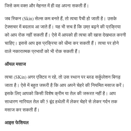
जिसे कम वक्‍त और मेहनत में ही वह अपना सकती हैं।
जब स्किन (Skin) सेल्स कम बनते हैं, तो त्वचा पैची हो जाती है। उसके
टेक्सचर में बदलाव आ जाते हैं। यह भी सच है कि उम्र बढ़ने की प्रक्रिया
को आप रोक नहीं सकती हैं। ऐसे में आपको ही त्वचा की खास देखभाल करनी
चाहिए। इससे आप इस प्रक्रिया को धीमा कर सकती हैं। त्वचा पर होने
वाले नकारात्मक प्रभावों को भी रोक सकती हैं।
ऑयल मसाज
त्‍वचा (SKin) अगर एक्टिव न रहे, तो उस स्थान पर ब्‍लड सर्कुलेशन बिगड़
जाता है। ऐसे में बहुत जरूरी है कि आप अपने चेहरे की नियमित मसाज करें।
इसके लिए आपको किसी विशेष क्रीम या तेल की जरूरत नहीं है। आप
साधारण नारियल तेल की 5 बूंद हथेली में लेकर चेहरे से लेकर गर्दन तक
मसाज कर सकती हैं।
आइस फेशियल