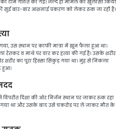
ी टीम गठित की गई। जल्द ही मामले का खुलासा किया
ी सुई बार-बार आशनाई प्रकरण को लेकर रुक जा रही है।
्या
, उस स्थान पर काफी मात्रा में खून फैला हुआ था।
गला रेतकर व माथे पर वार कर हत्या की गई है। उसके शरीर
शरीर का पूरा हिस्सा सिकुड़ गया था। मुंह से निकला
द हुआ।
 मदद
 से विपरीत दिशा की ओर निर्जन स्थान पर जाकर रुक रहा
 पर गया था और उसके बाद उसे चकरोड पर ले जाकर मौत के