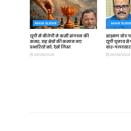
MAIN SLIDER
MAIN SLIDE
यूपी में बीजेपी ने कसी संगठन की
ब्राह्मण वोट
कमर, छह क्षेत्रों की कमान नए
यूपी चुनाव से
प्रभारियों को; देखें लिस्ट
वार-पलटवार
08/08/2026
08/08/2026