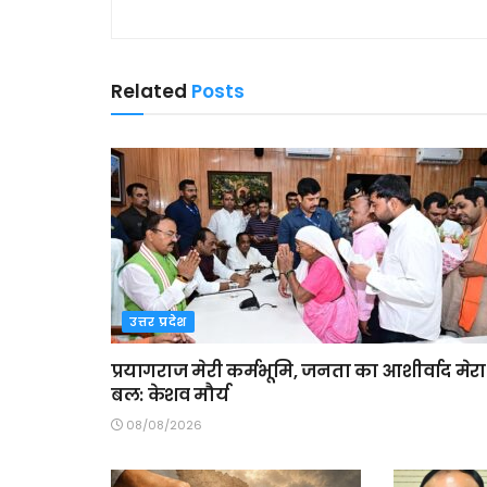
Related
Posts
उत्तर प्रदेश
प्रयागराज मेरी कर्मभूमि, जनता का आशीर्वाद मेरा
बल: केशव मौर्य
08/08/2026