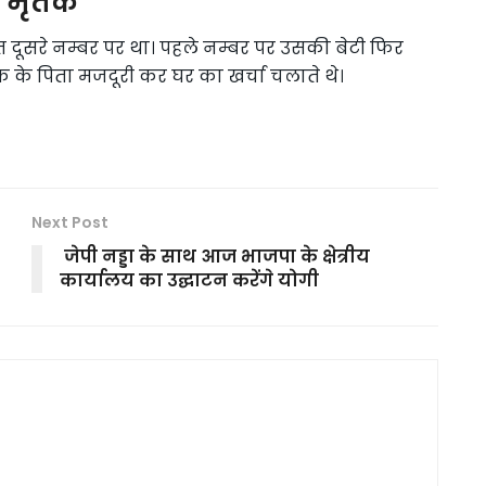
था मृतक
त दूसरे नम्बर पर था। पहले नम्बर पर उसकी बेटी फिर
क के पिता मजदूरी कर घर का खर्चा चलाते थे।
Next Post
जेपी नड्डा के साथ आज भाजपा के क्षेत्रीय
कार्यालय का उद्घाटन करेंगे योगी