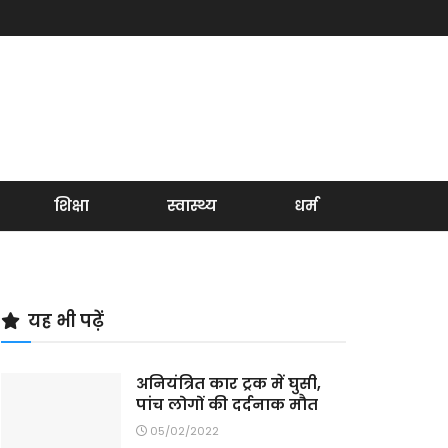
शिक्षा
स्वास्थ्य
धर्म
यह भी पढ़ें
अनियंत्रित कार ट्रक में घुसी,
पांच लोगों की दर्दनाक मौत
05/02/2022