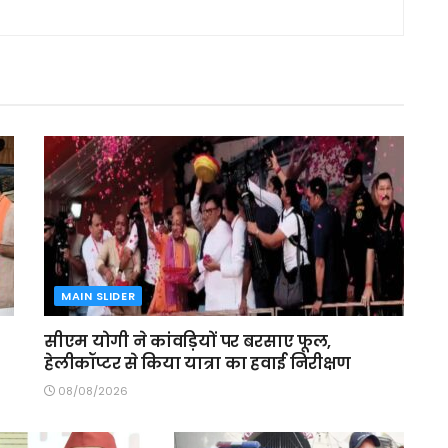
MAIN SLIDER
सीएम योगी ने कांवड़ियों पर बरसाए फूल,
हेलीकॉप्टर से किया यात्रा का हवाई निरीक्षण
08/08/2026