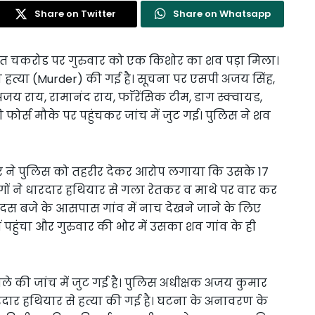
Share on Twitter
Share on Whatsapp
स्थित चकरोड पर गुरुवार को एक किशोर का शव पड़ा मिला।
हत्या (Murder) की गई है। सूचना पर एसपी अजय सिंह,
 राय, रामानंद राय, फाॅरेंसिक टीम, डाग स्क्वायड,
ोर्स मौके पर पहुंचकर जांच में जुट गई। पुलिस ने शव
र ने पुलिस को तहरीर देकर आरोप लगाया कि उसके 17
लोगों ने धारदार हथियार से गला रेतकर व माथे पर वार कर
 दस बजे के आसपास गांव में नाच देखने जाने के लिए
हुंचा और गुरुवार की भोर में उसका शव गांव के ही
े की जांच में जुट गई है। पुलिस अधीक्षक अजय कुमार
रदार हथियार से हत्या की गई है। घटना के अनावरण के