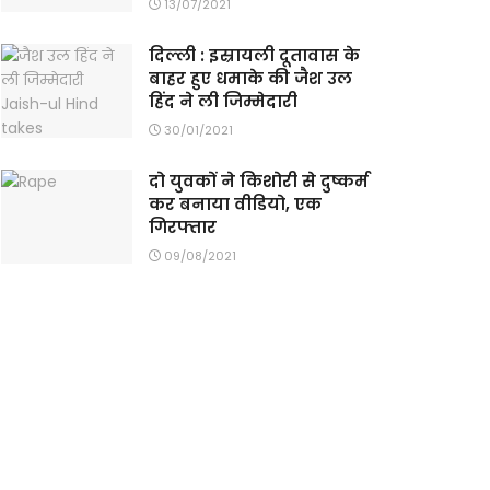
13/07/2021
दिल्ली : इस्रायली दूतावास के
बाहर हुए धमाके की जैश उल
हिंद ने ली जिम्मेदारी
30/01/2021
दो युवकों ने किशोरी से दुष्कर्म
कर बनाया वीडियो, एक
गिरफ्तार
09/08/2021