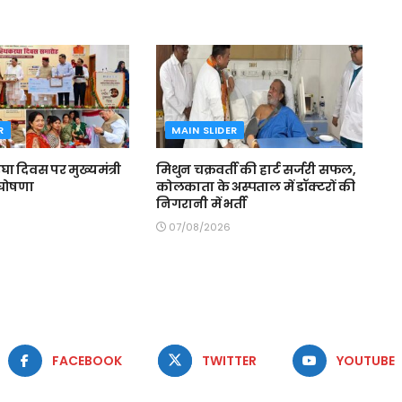
R
MAIN SLIDER
घा दिवस पर मुख्यमंत्री
मिथुन चक्रवर्ती की हार्ट सर्जरी सफल,
 घोषणा
कोलकाता के अस्पताल में डॉक्टरों की
निगरानी में भर्ती
07/08/2026
FACEBOOK
TWITTER
YOUTUBE