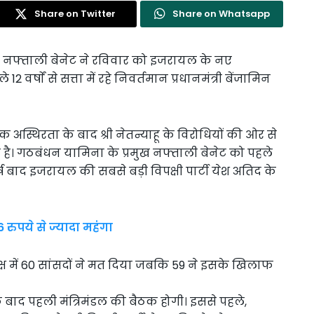
Share on Twitter
Share on Whatsapp
 नफ्ताली बेनेट ने रविवार को इजरायल के नए
2 वर्षाें से सत्ता में रहे निवर्तमान प्रधानमंत्री बेंजामिन
 अस्थिरता के बाद श्री नेतन्याहू के विरोधियों की ओर से
है। गठबंधन यामिना के प्रमुख नफ्ताली बेनेट को पहले
 बाद इजरायल की सबसे बड़ी विपक्षी पार्टी येश अतिद के
6 रुपये से ज्यादा महंगा
्ष में 60 सांसदों ने मत दिया जबकि 59 ने इसके खिलाफ
 बाद पहली मंत्रिमंडल की बैठक होगी। इससे पहले,