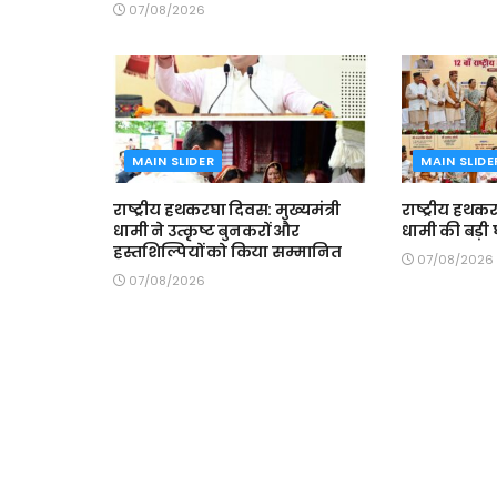
07/08/2026
MAIN SLIDER
MAIN SLIDE
राष्ट्रीय हथकरघा दिवस: मुख्यमंत्री
राष्ट्रीय हथकर
धामी ने उत्कृष्ट बुनकरों और
धामी की बड़ी
हस्तशिल्पियों को किया सम्मानित
07/08/2026
07/08/2026