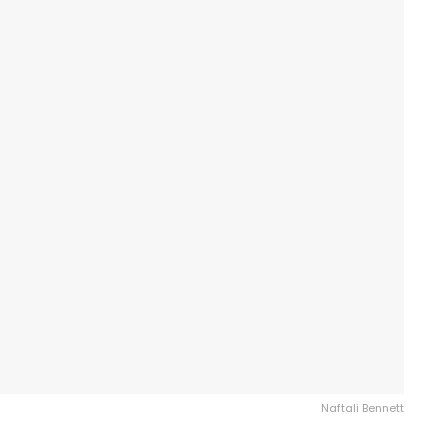
Naftali Bennett