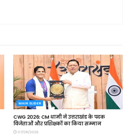
MAIN SLIDER
CWG 2026: CM धामी ने उत्तराखंड के पदक
विजेताओं और प्रशिक्षकों का किया सम्मान
07/08/2026