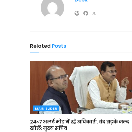
Related
Posts
MAIN SLIDER
24×7 अलर्ट मोड में रहें अधिकारी, बंद सड़कें जल्द
खोलें: मुख्य सचिव