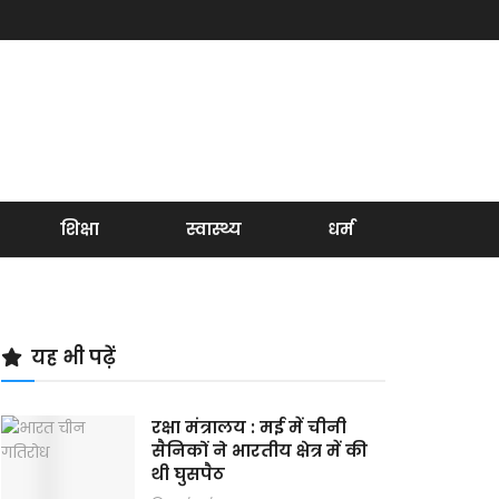
शिक्षा
स्वास्थ्य
धर्म
यह भी पढ़ें
रक्षा मंत्रालय : मई में चीनी
सैनिकों ने भारतीय क्षेत्र में की
थी घुसपैठ