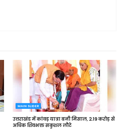
MAIN SLIDER
उत्तराखंड में कांवड़ यात्रा बनी मिसाल, 2.19 करोड़ से
अधिक शिवभक्त सकुशल लौटे