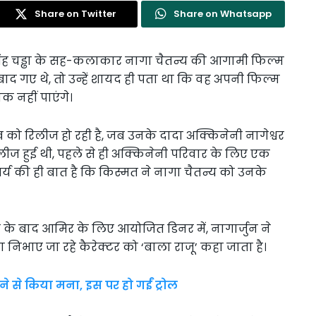
Share on Twitter
Share on Whatsapp
ंह चड्ढा के सह-कलाकार नागा चैतन्य की आगामी फिल्म
बाद गए थे, तो उन्हें शायद ही पता था कि वह अपनी फिल्म
ोक नहीं पाएंगे।
ख को रिलीज हो रही है, जब उनके दादा अक्किनेनी नागेश्वर
लीज हुई थी, पहले से ही अक्किनेनी परिवार के लिए एक
र्य की ही बात है कि किस्मत ने नागा चैतन्य को उनके
ट के बाद आमिर के लिए आयोजित डिनर में, नागार्जुन ने
रा निभाए जा रहे कैरेक्टर को ‘बाला राजू’ कहा जाता है।
ने से किया मना, इस पर हो गईं ट्रोल