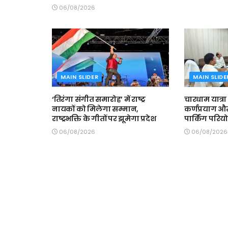
06/08/2026
MAIN SLIDER
MAIN SLIDE
‘तिरंगा संगीत समारोह’ में राष्ट्र
चारधाम यात्रा
नायकों को मिलेगा सम्मान,
कर्णप्रयाग औ
राष्ट्रभक्ति के गीतों पर झूमेगा प्रदेश
पार्किंग परिय
06/08/2026
06/08/2026