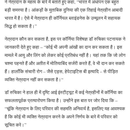
ने नेत्रदान के महत्व के बारे में बताते हुए कहा, “भारत में अंधापन एक बहुत
बड़ी समस्या है। आंकड़ों के मुताबिक दुनिया की एक तिहाई नेत्रहीन आबादी
भारत में है। ऐसे में नेत्रदान ही कॉर्नियल ब्लाइंडनेस के उन्मूलन में सहायक
सिद्ध हो सकता है।”
नेत्रदान कौन कर सकता है, इस पर कॉर्निया विशेषज्ञ डॉ रुचिका पटनायक ने
जानकारी देते हुए कहा – “कोई भी अपनी आंखों का दान कर सकता है। इस
मामले में आयु और लिंग को लेकर कोई प्रतिबंध नहीं है। यहां तक कि जो लोग
चश्मा पहनते हैं और अतीत में मोतियाबिंद सर्जरी करते हैं, वे भी दान कर सकते
हैं। हालाँकि संचारी रोग – जैसे एड्स, हेपेटाइटिस बी इत्यादि – से पीड़ित
व्यक्ति नेत्रदान नहीं कर सकता है।“
डॉ रुचिका ने हाल ही में दृष्टि आई इंस्टीट्यूट में कई नेत्रहीनों में कॉर्निया का
सफलतापूर्वक प्रत्यारोपण किया है। उन्होंने इस बात पर जोर दिया कि –
“चूंकि नेत्रदान के लिए परिवार की सहमति अनिवार्य है, इसलिए यह आवश्यक
है कि कोई भी व्यक्ति नेत्रदान करने के अपने निर्णय के बारे में परिवार को
सूचित करे।”