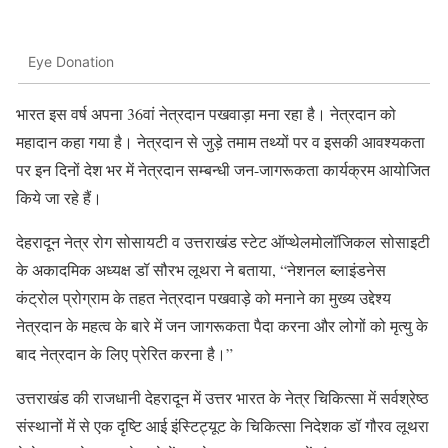
Eye Donation
भारत इस वर्ष अपना 36वां नेत्रदान पखवाड़ा मना रहा है। नेत्रदान को
महादान कहा गया है। नेत्रदान से जुड़े तमाम तथ्यों पर व इसकी आवश्यकता
पर इन दिनों देश भर में नेत्रदान सम्बन्धी जन-जागरूकता कार्यक्रम आयोजित
किये जा रहे हैं।
देहरादून नेत्र रोग सोसायटी व उत्तराखंड स्टेट ऑप्थेलमोलॉजिकल सोसाइटी
के अकादमिक अध्यक्ष डॉ सौरभ लूथरा ने बताया, “नेशनल ब्लाइंडनेस
कंट्रोल प्रोग्राम के तहत नेत्रदान पखवाड़े को मनाने का मुख्य उद्देश्य
नेत्रदान के महत्व के बारे में जन जागरूकता पैदा करना और लोगों को मृत्यु के
बाद नेत्रदान के लिए प्रेरित करना है।”
उत्तराखंड की राजधानी देहरादून में उत्तर भारत के नेत्र चिकित्सा में सर्वश्रेष्ठ
संस्थानों में से एक दृष्टि आई इंस्टिट्यूट के चिकित्सा निदेशक डॉ गौरव लूथरा