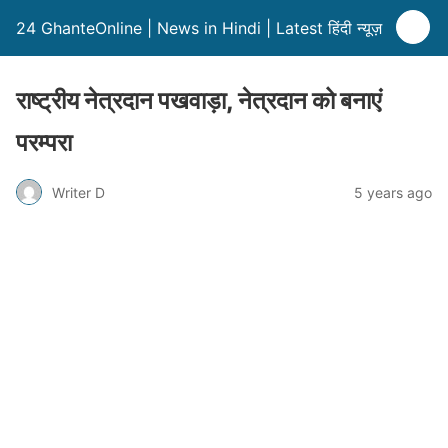
24 GhanteOnline | News in Hindi | Latest हिंदी न्यूज़
राष्ट्रीय नेत्रदान पखवाड़ा, नेत्रदान को बनाएं
परम्परा
Writer D
5 years ago