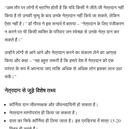
“आम तौर पर लोगों में भ्रान्ति होती है कि यदि किसी ने जीते-जी नेत्रदान नहीं
किया है तो उनकी मृत्यु के बाद उनके नेत्रदान नहीं किये जा सकते, लेकिन
ऐसा नहीं है।” डॉ गौरव ने इस सन्दर्भ में बताया – “नेत्रदान के लिए पंजीकरण
न करने पर भी किसी व्यक्ति के परिवार जन स्वेच्छा से उनके नेत्र दान कर
सकते हैं।”
उन्होंने लोगों से आगे आने और नेत्रदान करने का संकल्प लेने का आग्रह
किया और कहा – “यह बहुत जरूरी है कि हमारे देश में नेत्रदान को एक
परंपरा के रूप में अपनाया जाए ताकि अधिक से अधिक लोग इसका लाभ उठा
सकें।”
नेत्रदान से जुड़े विशेष तथ्य
कॉर्निया दान जीवनरक्षक और जीवनदायिनी हो सकता है।
नेत्रदान मरणोपरांत ही किया जा सकता है।
दाता का सिर्फ कॉर्निया ही लिया जाता है। इस प्रक्रिया में मात्र 15-20
मिनट ही लगते हैं।