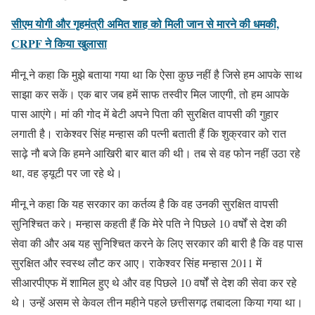
सीएम योगी और गृहमंत्री अमित शाह को मिली जान से मारने की धमकी,
CRPF ने किया खुलासा
मीनू ने कहा कि मुझे बताया गया था कि ऐसा कुछ नहीं है जिसे हम आपके साथ
साझा कर सकें। एक बार जब हमें साफ तस्वीर मिल जाएगी, तो हम आपके
पास आएंगे। मां की गोद में बेटी अपने पिता की सुरक्षित वापसी की गुहार
लगाती है। राकेश्वर सिंह मन्हास की पत्नी बताती हैं कि शुक्रवार को रात
साढ़े नौ बजे कि हमने आखिरी बार बात की थी। तब से वह फोन नहीं उठा रहे
था, वह ड्यूटी पर जा रहे थे।
मीनू ने कहा कि यह सरकार का कर्तव्य है कि वह उनकी सुरक्षित वापसी
सुनिश्चित करे। मन्हास कहती हैं कि मेरे पति ने पिछले 10 वर्षों से देश की
सेवा की और अब यह सुनिश्चित करने के लिए सरकार की बारी है कि वह पास
सुरक्षित और स्वस्थ लौट कर आए। राकेश्वर सिंह मन्हास 2011 में
सीआरपीएफ में शामिल हुए थे और वह पिछले 10 वर्षों से देश की सेवा कर रहे
थे। उन्हें असम से केवल तीन महीने पहले छत्तीसगढ़ तबादला किया गया था।