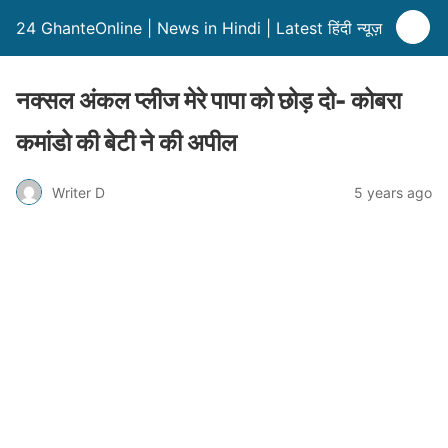
24 GhanteOnline | News in Hindi | Latest हिंदी न्यूज़
नक्सल अंकल प्लीज मेरे पापा को छोड़ दो- कोबरा
कमांडो की बेटी ने की अपील
Writer D
5 years ago