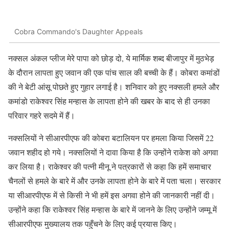
Cobra Commando's Daughter Appeals
नक्सल अंकल प्लीज मेरे पापा को छोड़ दो, ये मार्मिक शब्द बीजापुर में मुठभेड़
के दौरान लापता हुए जवान की एक पांच साल की बच्ची के हैं। कोबरा कमांडों
की ने बेटी आंसू पोछते हुए गुहार लगाई है। शनिवार को हुए नक्सली हमले और
कमांडो राकेश्वर सिंह मन्हास के लापता होने की खबर के बाद से ही उनका
परिवार गहरे सदमे में हैं।
नक्सलियों ने सीआरपीएफ की कोबरा बटालियन पर हमला किया जिसमें 22
जवान शहीद हो गये। नक्सलियों ने दावा किया है कि उन्होंने राकेश को अगवा
कर लिया है। राकेश्वर की पत्नी मीनू ने पत्रकारों से कहा कि हमें समाचार
चैनलों से हमले के बारे में और उनके लापता होने के बारे में पता चला। सरकार
या सीआरपीएफ में से किसी ने भी हमें इस अगवा होने की जानकारी नहीं दी।
उन्होंने कहा कि राकेश्वर सिंह मन्हास के बारे में जानने के लिए उन्होंने जम्मू में
सीआरपीएफ मुख्यालय तक पहुँचने के लिए कई प्रयास किए।