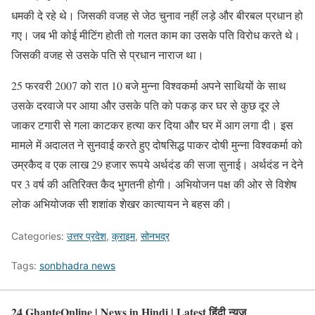
धमकी दे रहे थे। जिसकी वजह से जेठ चुनाव नहीं लड़े और बीरबल प्रधान हो
गए। जब भी कोई मीटिंग होती तो गलत काम का उसके पति विरोध करते थे।
जिसकी वजह से उसके पति से प्रधान नाराज था।
25 फरवरी 2007 को रात 10 बजे मुन्ना विश्वकर्मा अपने साथियों के साथ
उसके दरवाजे पर आया और उसके पति को पकड़ कर घर से कुछ दूर ले
जाकर टगारी से गला काटकर हत्या कर दिया और घर में आग लगा दी। इस
मामले में अदालत ने सुनवाई करते हुए दोषसिद्ध पाकर दोषी मुन्ना विश्वकर्मा को
उम्रकैद व एक लाख 29 हजार रूपये अर्थदंड की सजा सुनाई। अर्थदंड न देने
पर 3 वर्ष की अतिरिक्त कैद भुगतनी होगी। अभियोजन पक्ष की ओर से विशेष
लोक अभियोजक सी शशांक शेखर कात्यायन ने बहस की।
Categories:
उत्तर प्रदेश
,
क्राइम
,
सोनभद्र
Tags:
sonbhadra news
24 GhanteOnline | News in Hindi | Latest हिंदी न्यूज़