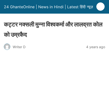
24 GhanteOnline | News in Hindi | Latest हिंदी न्यूज़
कट्टर नक्सली मुन्ना विश्वकर्मा और लालव्रत कोल
को उम्रकैद
Writer D
4 years ago