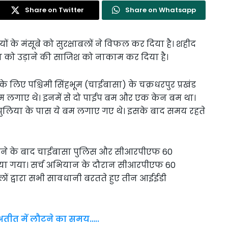
Share on Twitter
Share on Whatsapp
के मंसूबे को सुरक्षाबलों ने विफल कर दिया है। शहीद
ाहन को उड़ाने की साजिश को नाकाम कर दिया है।
के लिए पश्चिमी सिंहभूम (चाईबासा) के चक्रधरपुर प्रखंड
म लगाए थे। इनमें से दो पाईप बम और एक केन बम था।
ूरा पुलिया के पास ये बम लगाए गए थे। इसके बाद समय रहते
िलने के बाद चाईबासा पुलिस और सीआरपीएफ 60
ा गया। सर्च अभियान के दौरान सीआरपीएफ 60
ों द्वारा सभी सावधानी बरतते हुए तीन आईईडी
 अतीत में लौटने का समय…..