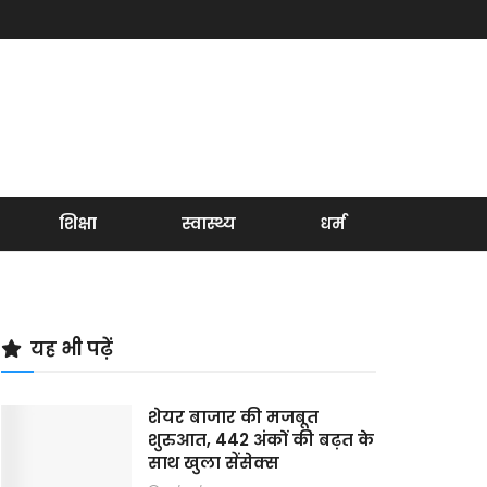
शिक्षा
स्वास्थ्य
धर्म
यह भी पढ़ें
शेयर बाजार की मजबूत
शुरुआत, 442 अंकों की बढ़त के
साथ खुला सेंसेक्स