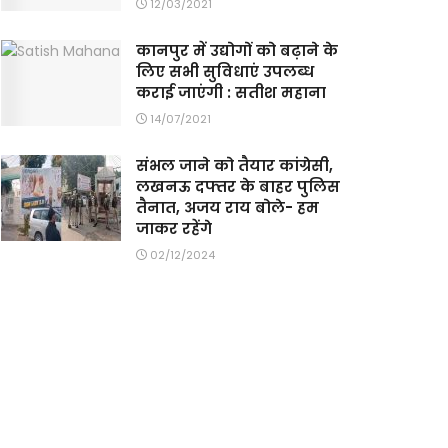
12/03/2021
कानपुर में उद्योगों को बढ़ाने के
लिए सभी सुविधाएं उपलब्ध
कराई जाएंगी : सतीश महाना
14/07/2021
संभल जाने को तैयार कांग्रेसी,
लखनऊ दफ्तर के बाहर पुलिस
तैनात, अजय राय बोले- हम
जाकर रहेंगे
02/12/2024