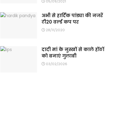
05/09/2021
अभी से हार्दिक पांड्या की नजरें
टी20 वर्ल्ड कप पर
28/11/2020
दादी मां के नुस्खों से काले होंठों
को बनाएं गुलाबी
03/02/2026