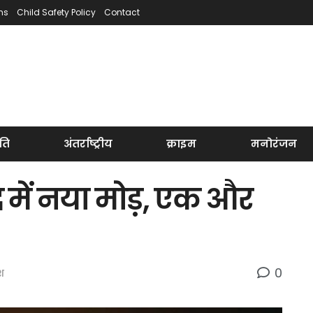
ns
Child Safety Policy
Contact
ति
अंतर्राष्ट्रीय
क्राइम
मनोरंजन
 में नया मोड़, एक और
0
ेश